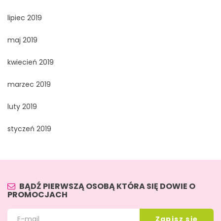
lipiec 2019
maj 2019
kwiecień 2019
marzec 2019
luty 2019
styczeń 2019
BĄDŹ PIERWSZĄ OSOBĄ KTÓRA SIĘ DOWIE O
PROMOCJACH