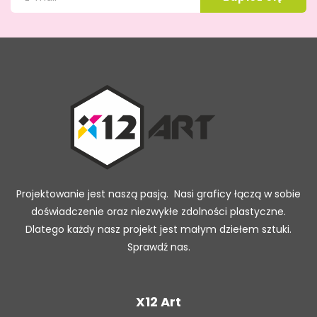
Projektowanie jest naszą pasją. Nasi graficy łączą w sobie
doświadczenie oraz niezwykłe zdolności plastyczne.
Dlatego każdy nasz projekt jest małym dziełem sztuki.
Sprawdź nas.
X12 Art