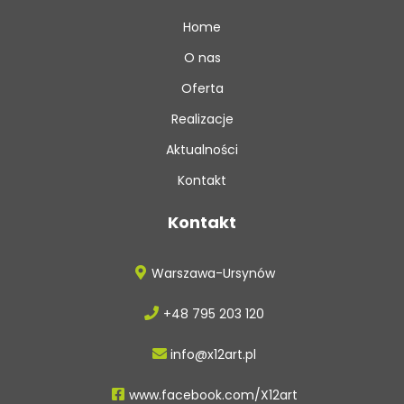
Home
O nas
Oferta
Realizacje
Aktualności
Kontakt
Kontakt
Warszawa-Ursynów
+48 795 203 120
info@x12art.pl
www.facebook.com/X12art