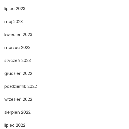
lipiec 2023
maj 2023
kwiecień 2023
marzec 2023
styczeń 2023
grudzień 2022
październik 2022
wrzesień 2022
sierpień 2022
lipiec 2022