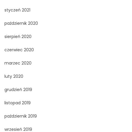
styczeń 2021
październik 2020
sierpień 2020
czerwiec 2020
marzec 2020
luty 2020
grudzień 2019
listopad 2019
październik 2019
wrzesień 2019