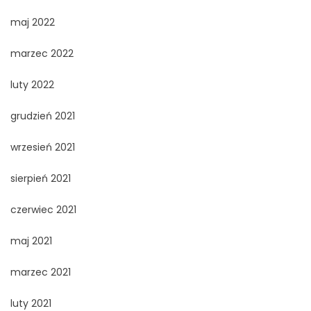
maj 2022
marzec 2022
luty 2022
grudzień 2021
wrzesień 2021
sierpień 2021
czerwiec 2021
maj 2021
marzec 2021
luty 2021