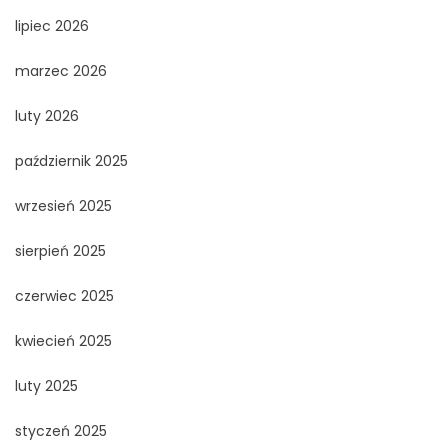
lipiec 2026
marzec 2026
luty 2026
październik 2025
wrzesień 2025
sierpień 2025
czerwiec 2025
kwiecień 2025
luty 2025
styczeń 2025