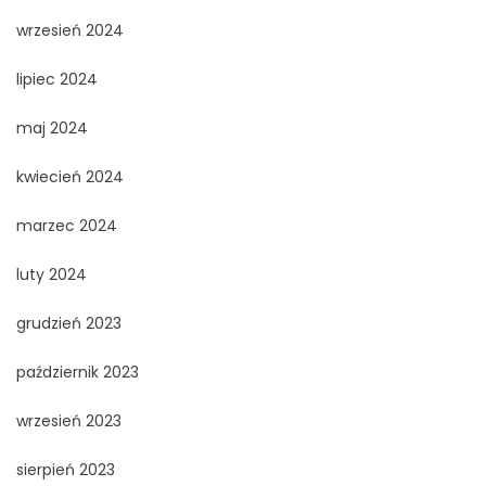
wrzesień 2024
lipiec 2024
maj 2024
kwiecień 2024
marzec 2024
luty 2024
grudzień 2023
październik 2023
wrzesień 2023
sierpień 2023