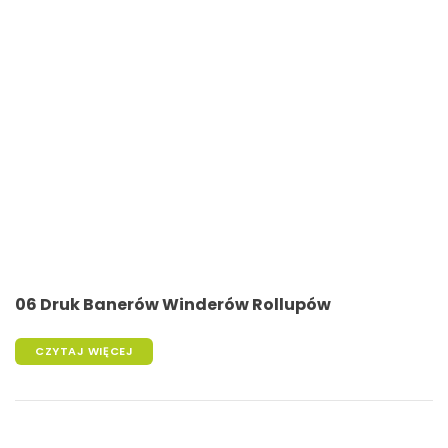
06 Druk Banerów Winderów Rollupów
CZYTAJ WIĘCEJ