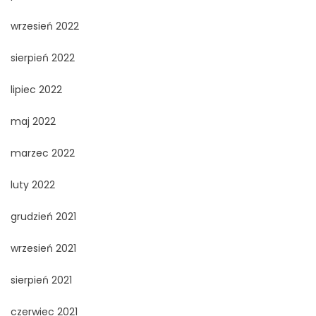
wrzesień 2022
sierpień 2022
lipiec 2022
maj 2022
marzec 2022
luty 2022
grudzień 2021
wrzesień 2021
sierpień 2021
czerwiec 2021