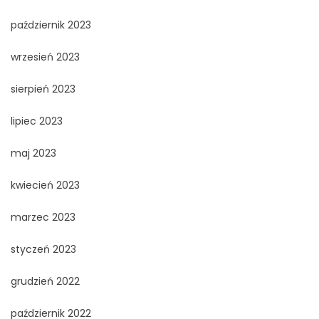
październik 2023
wrzesień 2023
sierpień 2023
lipiec 2023
maj 2023
kwiecień 2023
marzec 2023
styczeń 2023
grudzień 2022
październik 2022