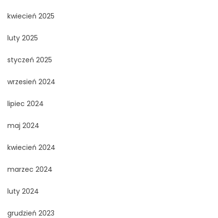
kwiecień 2025
luty 2025
styczeń 2025
wrzesień 2024
lipiec 2024
maj 2024
kwiecień 2024
marzec 2024
luty 2024
grudzień 2023