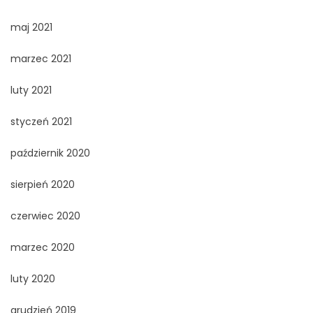
maj 2021
marzec 2021
luty 2021
styczeń 2021
październik 2020
sierpień 2020
czerwiec 2020
marzec 2020
luty 2020
grudzień 2019