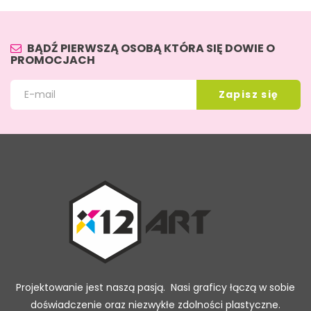
BĄDŹ PIERWSZĄ OSOBĄ KTÓRA SIĘ DOWIE O
PROMOCJACH
Projektowanie jest naszą pasją. Nasi graficy łączą w sobie
doświadczenie oraz niezwykłe zdolności plastyczne.