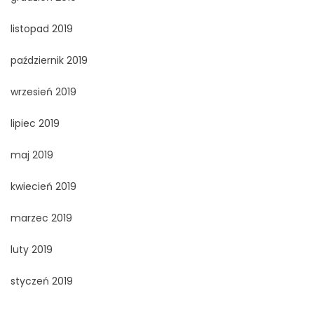
listopad 2019
październik 2019
wrzesień 2019
lipiec 2019
maj 2019
kwiecień 2019
marzec 2019
luty 2019
styczeń 2019