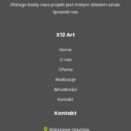
Dlatego każdy nasz projekt jest małym dziełem sztuki.
Sprawdź nas.
X12 Art
Home
O nas
Oferta
Realizacje
Aktualności
Kontakt
Kontakt
Warszawa-Ursynów