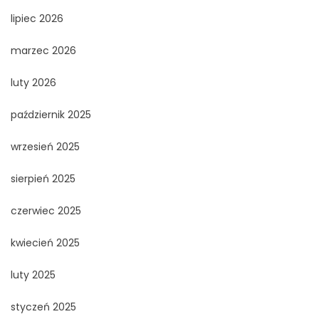
lipiec 2026
marzec 2026
luty 2026
październik 2025
wrzesień 2025
sierpień 2025
czerwiec 2025
kwiecień 2025
luty 2025
styczeń 2025