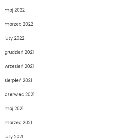
maj 2022
marzec 2022
luty 2022
grudzień 2021
wrzesień 2021
sierpień 2021
czerwiec 2021
maj 2021
marzec 2021
luty 2021