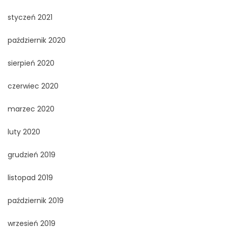
styczeń 2021
październik 2020
sierpień 2020
czerwiec 2020
marzec 2020
luty 2020
grudzień 2019
listopad 2019
październik 2019
wrzesień 2019