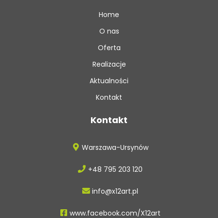
Home
O nas
Oferta
Realizacje
Aktualności
Kontakt
Kontakt
Warszawa-Ursynów
+48 795 203 120
info@x12art.pl
www.facebook.com/X12art