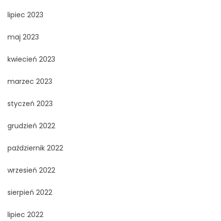
lipiec 2023
maj 2023
kwiecień 2023
marzec 2023
styczeń 2023
grudzień 2022
październik 2022
wrzesień 2022
sierpień 2022
lipiec 2022