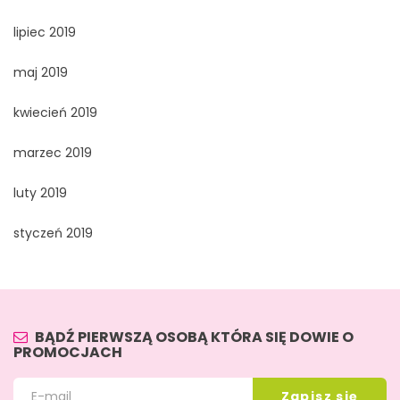
lipiec 2019
maj 2019
kwiecień 2019
marzec 2019
luty 2019
styczeń 2019
BĄDŹ PIERWSZĄ OSOBĄ KTÓRA SIĘ DOWIE O
PROMOCJACH