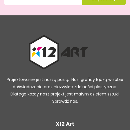
Projektowanie jest naszą pasją. Nasi graficy łączą w sobie
doświadczenie oraz niezwykłe zdolności plastyczne.
Dlatego każdy nasz projekt jest małym dziełem sztuki.
Sprawdź nas.
X12 Art