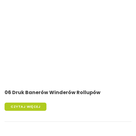
06 Druk Banerów Winderów Rollupów
CZYTAJ WIĘCEJ