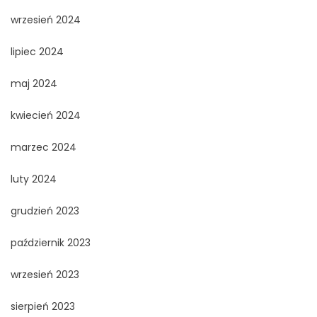
wrzesień 2024
lipiec 2024
maj 2024
kwiecień 2024
marzec 2024
luty 2024
grudzień 2023
październik 2023
wrzesień 2023
sierpień 2023