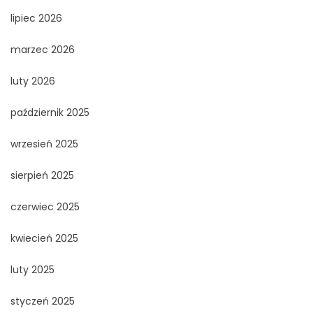
lipiec 2026
marzec 2026
luty 2026
październik 2025
wrzesień 2025
sierpień 2025
czerwiec 2025
kwiecień 2025
luty 2025
styczeń 2025