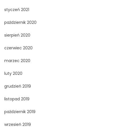
styczeń 2021
październik 2020
sierpień 2020
czerwiec 2020
marzec 2020
luty 2020
grudzień 2019
listopad 2019
październik 2019
wrzesień 2019