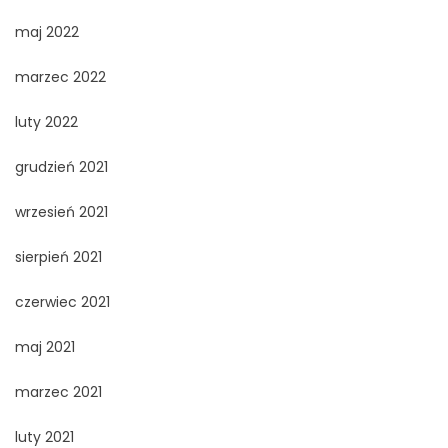
maj 2022
marzec 2022
luty 2022
grudzień 2021
wrzesień 2021
sierpień 2021
czerwiec 2021
maj 2021
marzec 2021
luty 2021