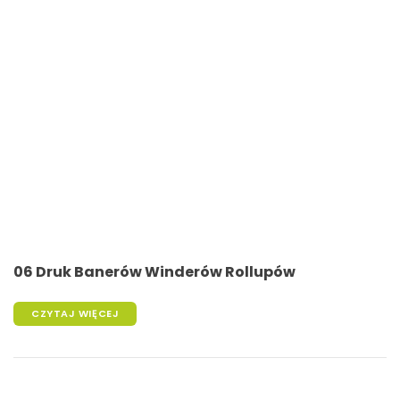
06 Druk Banerów Winderów Rollupów
CZYTAJ WIĘCEJ