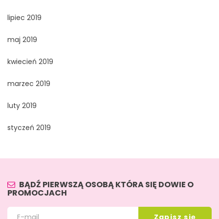
lipiec 2019
maj 2019
kwiecień 2019
marzec 2019
luty 2019
styczeń 2019
BĄDŹ PIERWSZĄ OSOBĄ KTÓRA SIĘ DOWIE O
PROMOCJACH