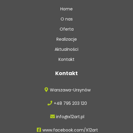
Home
O nas
Oferta
Realizacje
Aktualności
Kontakt
Kontakt
Warszawa-Ursynów
+48 795 203 120
info@x12art.pl
www.facebook.com/X12art