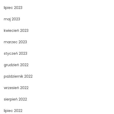
lipiec 2023
maj 2023
kwiecień 2023
marzec 2023
styczeń 2023
grudzień 2022
październik 2022
wrzesień 2022
sierpień 2022
lipiec 2022