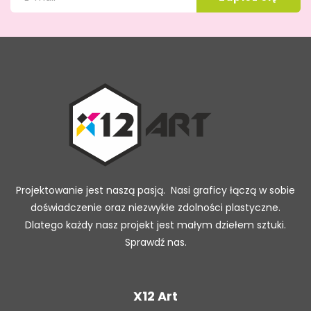
Projektowanie jest naszą pasją. Nasi graficy łączą w sobie
doświadczenie oraz niezwykłe zdolności plastyczne.
Dlatego każdy nasz projekt jest małym dziełem sztuki.
Sprawdź nas.
X12 Art