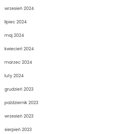
wrzesień 2024
lipiec 2024
maj 2024
kwiecień 2024
marzec 2024
luty 2024
grudzień 2023
październik 2023
wrzesień 2023
sierpień 2023