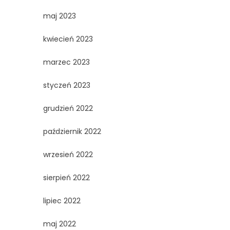
maj 2023
kwiecień 2023
marzec 2023
styczeń 2023
grudzień 2022
październik 2022
wrzesień 2022
sierpień 2022
lipiec 2022
maj 2022