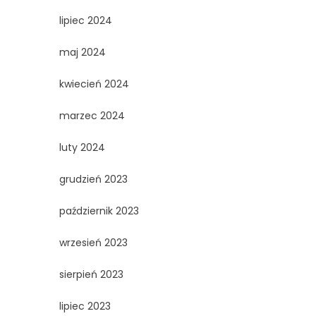
lipiec 2024
maj 2024
kwiecień 2024
marzec 2024
luty 2024
grudzień 2023
październik 2023
wrzesień 2023
sierpień 2023
lipiec 2023