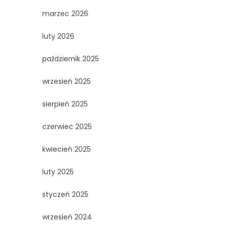
marzec 2026
luty 2026
październik 2025
wrzesień 2025
sierpień 2025
czerwiec 2025
kwiecień 2025
luty 2025
styczeń 2025
wrzesień 2024