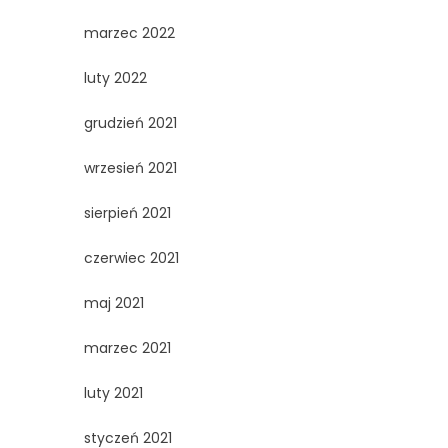
marzec 2022
luty 2022
grudzień 2021
wrzesień 2021
sierpień 2021
czerwiec 2021
maj 2021
marzec 2021
luty 2021
styczeń 2021