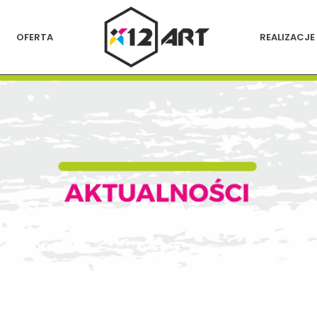
OFERTA
REALIZACJE