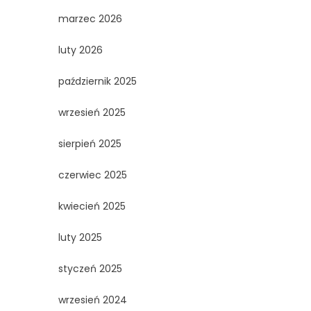
marzec 2026
luty 2026
październik 2025
wrzesień 2025
sierpień 2025
czerwiec 2025
kwiecień 2025
luty 2025
styczeń 2025
wrzesień 2024