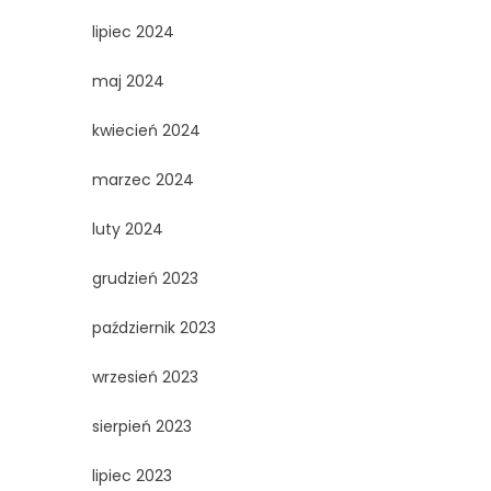
lipiec 2024
maj 2024
kwiecień 2024
marzec 2024
luty 2024
grudzień 2023
październik 2023
wrzesień 2023
sierpień 2023
lipiec 2023