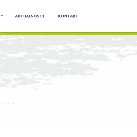
AKTUALNOŚCI
KONTAKT