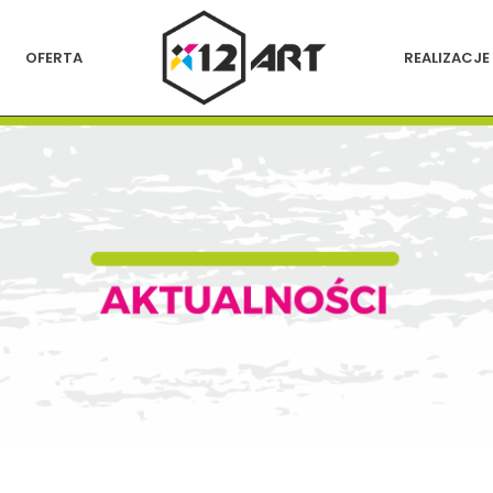
OFERTA
REALIZACJE