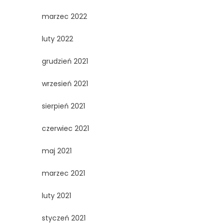
marzec 2022
luty 2022
grudzień 2021
wrzesień 2021
sierpień 2021
czerwiec 2021
maj 2021
marzec 2021
luty 2021
styczeń 2021