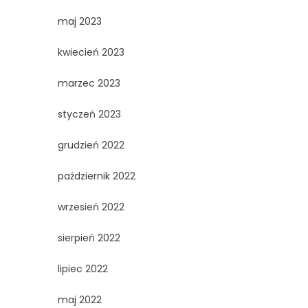
maj 2023
kwiecień 2023
marzec 2023
styczeń 2023
grudzień 2022
październik 2022
wrzesień 2022
sierpień 2022
lipiec 2022
maj 2022