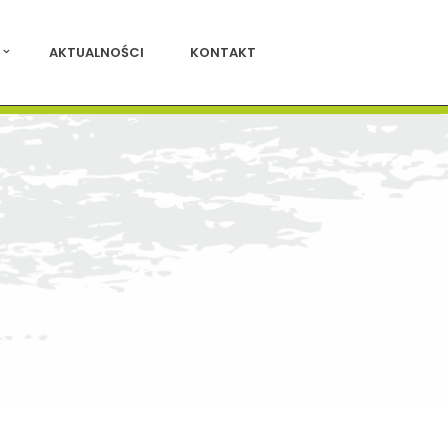
AKTUALNOŚCI
KONTAKT