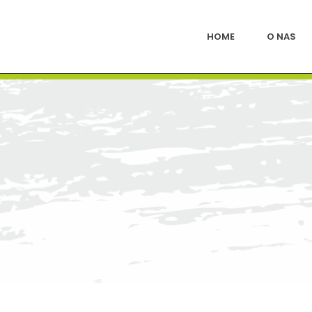
HOME
O NAS