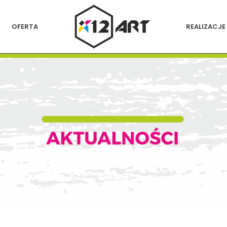
OFERTA
REALIZACJE