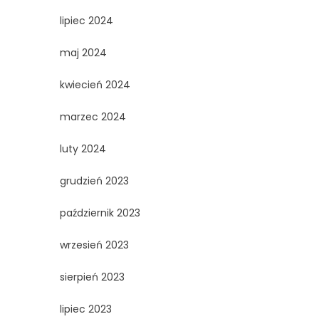
lipiec 2024
maj 2024
kwiecień 2024
marzec 2024
luty 2024
grudzień 2023
październik 2023
wrzesień 2023
sierpień 2023
lipiec 2023