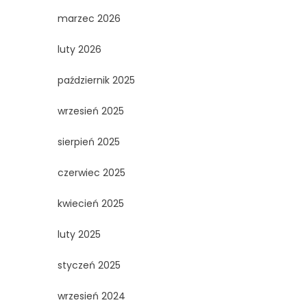
marzec 2026
luty 2026
październik 2025
wrzesień 2025
sierpień 2025
czerwiec 2025
kwiecień 2025
luty 2025
styczeń 2025
wrzesień 2024