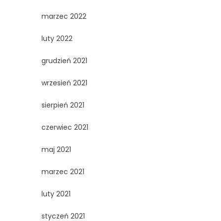
marzec 2022
luty 2022
grudzień 2021
wrzesień 2021
sierpień 2021
czerwiec 2021
maj 2021
marzec 2021
luty 2021
styczeń 2021