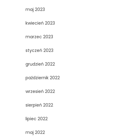
maj 2023
kwiecień 2023
marzec 2023
styczeń 2023
grudzień 2022
październik 2022
wrzesień 2022
sierpień 2022
lipiec 2022
maj 2022