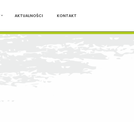
AKTUALNOŚCI
KONTAKT