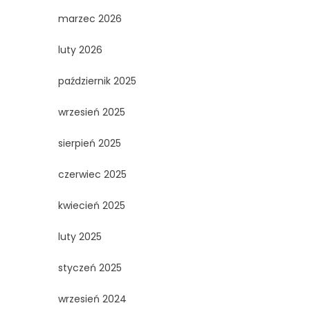
marzec 2026
luty 2026
październik 2025
wrzesień 2025
sierpień 2025
czerwiec 2025
kwiecień 2025
luty 2025
styczeń 2025
wrzesień 2024