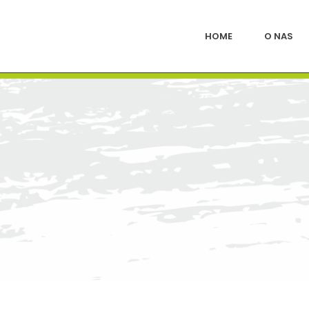
HOME
O NAS