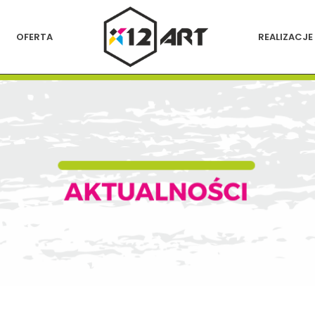
OFERTA
REALIZACJE