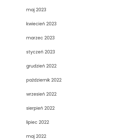
maj 2023
kwiecień 2023
marzec 2023
styczeń 2023
grudzień 2022
październik 2022
wrzesień 2022
sierpień 2022
lipiec 2022
maj 2022