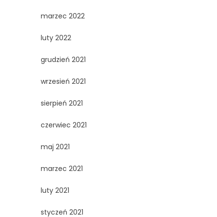
marzec 2022
luty 2022
grudzień 2021
wrzesień 2021
sierpień 2021
czerwiec 2021
maj 2021
marzec 2021
luty 2021
styczeń 2021