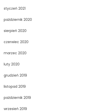
styczeń 2021
październik 2020
sierpień 2020
czerwiec 2020
marzec 2020
luty 2020
grudzień 2019
listopad 2019
październik 2019
wrzesień 2019