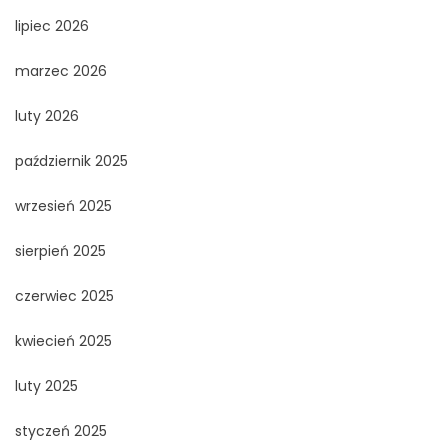
lipiec 2026
marzec 2026
luty 2026
październik 2025
wrzesień 2025
sierpień 2025
czerwiec 2025
kwiecień 2025
luty 2025
styczeń 2025