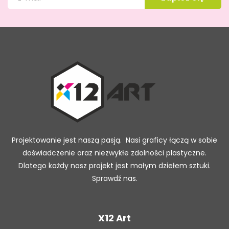
Projektowanie jest naszą pasją. Nasi graficy łączą w sobie
doświadczenie oraz niezwykłe zdolności plastyczne.
Dlatego każdy nasz projekt jest małym dziełem sztuki.
Sprawdź nas.
X12 Art