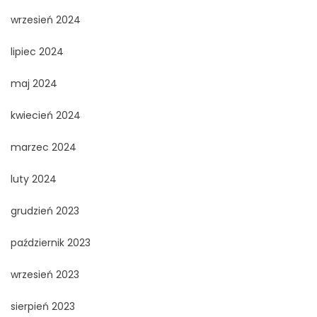
wrzesień 2024
lipiec 2024
maj 2024
kwiecień 2024
marzec 2024
luty 2024
grudzień 2023
październik 2023
wrzesień 2023
sierpień 2023