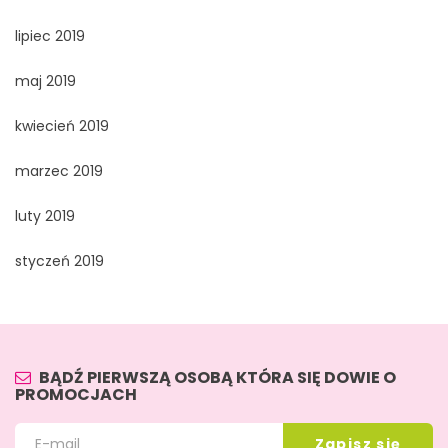
lipiec 2019
maj 2019
kwiecień 2019
marzec 2019
luty 2019
styczeń 2019
BĄDŹ PIERWSZĄ OSOBĄ KTÓRA SIĘ DOWIE O
PROMOCJACH