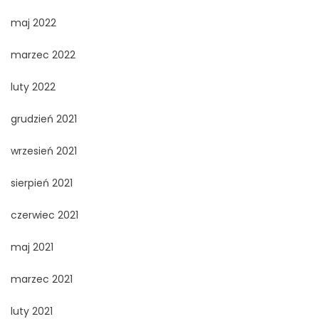
maj 2022
marzec 2022
luty 2022
grudzień 2021
wrzesień 2021
sierpień 2021
czerwiec 2021
maj 2021
marzec 2021
luty 2021