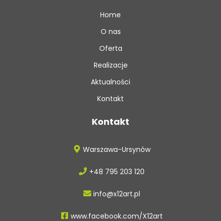
Home
O nas
Oferta
Realizacje
Aktualności
Kontakt
Kontakt
Warszawa-Ursynów
+48 795 203 120
info@x12art.pl
www.facebook.com/X12art