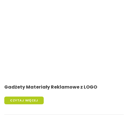
Gadżety Materiały Reklamowe z LOGO
CZYTAJ WIĘCEJ