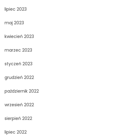
lipiec 2023
maj 2023
kwiecień 2023
marzec 2023
styczeń 2023
grudzień 2022
październik 2022
wrzesień 2022
sierpień 2022
lipiec 2022