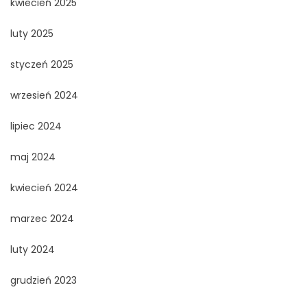
kwiecień 2025
luty 2025
styczeń 2025
wrzesień 2024
lipiec 2024
maj 2024
kwiecień 2024
marzec 2024
luty 2024
grudzień 2023