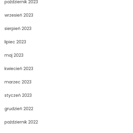
październik 2023
wrzesień 2023
sierpień 2023
lipiec 2023
maj 2023
kwiecień 2023
marzec 2023
styczeń 2023
grudzień 2022
październik 2022