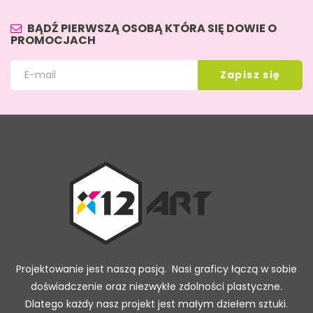
BĄDŹ PIERWSZĄ OSOBĄ KTÓRA SIĘ DOWIE O
PROMOCJACH
Projektowanie jest naszą pasją. Nasi graficy łączą w sobie
doświadczenie oraz niezwykłe zdolności plastyczne.
Dlatego każdy nasz projekt jest małym dziełem sztuki.