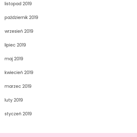
listopad 2019
październik 2019
wrzesień 2019
lipiec 2019
maj 2019
kwiecień 2019
marzec 2019
luty 2019
styczeń 2019