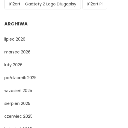
X12art - Gadżety Z Logo Długopisy
X12art.pl
ARCHIWA
lipiec 2026
marzec 2026
luty 2026
październik 2025
wrzesień 2025
sierpień 2025
czerwiec 2025