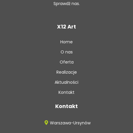
Sprawdź nas.
X12 Art
Home
O nas
Oferta
Realizacje
Aktualności
Kontakt
Kontakt
Warszawa-Ursynów