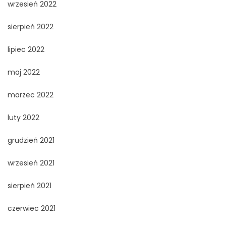
wrzesień 2022
sierpień 2022
lipiec 2022
maj 2022
marzec 2022
luty 2022
grudzień 2021
wrzesień 2021
sierpień 2021
czerwiec 2021