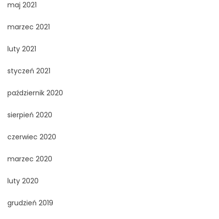
maj 2021
marzec 2021
luty 2021
styczeń 2021
październik 2020
sierpień 2020
czerwiec 2020
marzec 2020
luty 2020
grudzień 2019