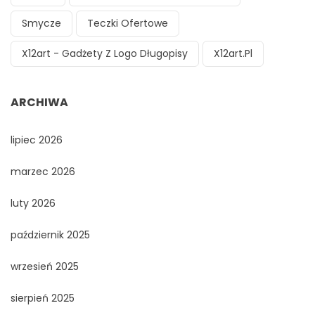
Smycze
Teczki Ofertowe
X12art - Gadżety Z Logo Długopisy
X12art.pl
ARCHIWA
lipiec 2026
marzec 2026
luty 2026
październik 2025
wrzesień 2025
sierpień 2025