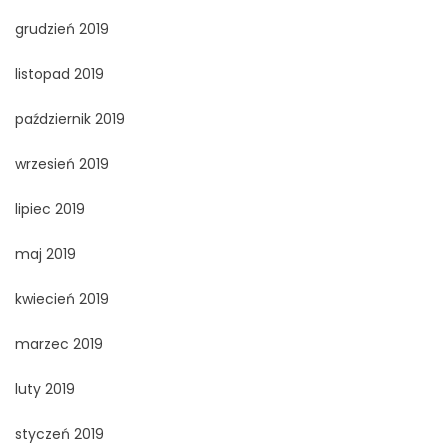
grudzień 2019
listopad 2019
październik 2019
wrzesień 2019
lipiec 2019
maj 2019
kwiecień 2019
marzec 2019
luty 2019
styczeń 2019