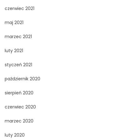
czerwiec 2021
maj 2021
marzec 2021
luty 2021
styczeń 2021
październik 2020
sierpień 2020
czerwiec 2020
marzec 2020
luty 2020