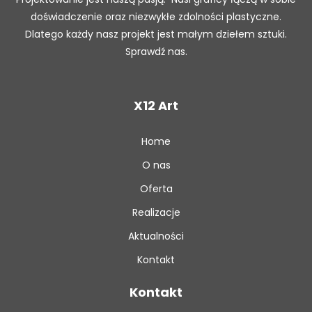
doświadczenie oraz niezwykłe zdolności plastyczne.
Dlatego każdy nasz projekt jest małym dziełem sztuki.
Sprawdź nas.
X12 Art
Home
O nas
Oferta
Realizacje
Aktualności
Kontakt
Kontakt