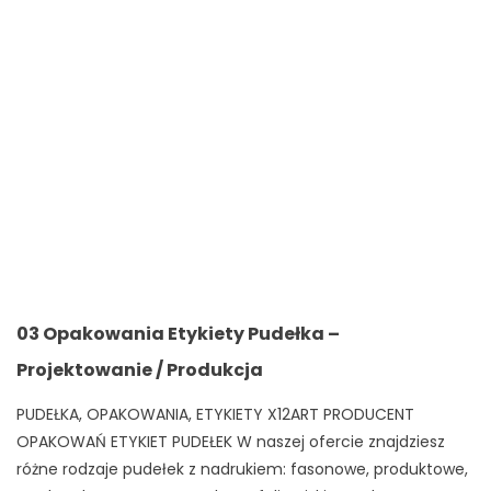
03 Opakowania Etykiety Pudełka –
Projektowanie / Produkcja
PUDEŁKA, OPAKOWANIA, ETYKIETY X12ART PRODUCENT
OPAKOWAŃ ETYKIET PUDEŁEK W naszej ofercie znajdziesz
różne rodzaje pudełek z nadrukiem: fasonowe, produktowe,