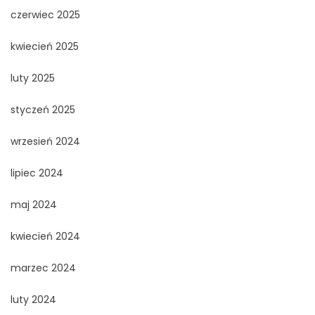
czerwiec 2025
kwiecień 2025
luty 2025
styczeń 2025
wrzesień 2024
lipiec 2024
maj 2024
kwiecień 2024
marzec 2024
luty 2024