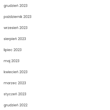
grudzień 2023
październik 2023
wrzesień 2023
sierpień 2023
lipiec 2023
maj 2023
kwiecień 2023
marzec 2023
styczeń 2023
grudzień 2022