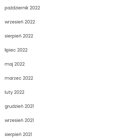
październik 2022
wrzesień 2022
sierpień 2022
lipiec 2022
maj 2022
marzec 2022
luty 2022
grudzień 2021
wrzesień 2021
sierpień 2021