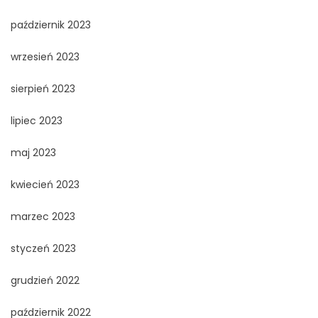
październik 2023
wrzesień 2023
sierpień 2023
lipiec 2023
maj 2023
kwiecień 2023
marzec 2023
styczeń 2023
grudzień 2022
październik 2022