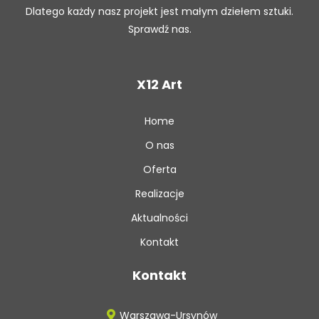
Dlatego każdy nasz projekt jest małym dziełem sztuki.
Sprawdź nas.
X12 Art
Home
O nas
Oferta
Realizacje
Aktualności
Kontakt
Kontakt
Warszawa-Ursynów