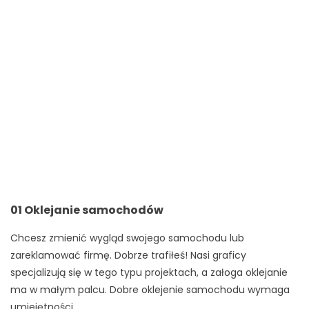
01 Oklejanie samochodów
Chcesz zmienić wygląd swojego samochodu lub
zareklamować firmę. Dobrze trafiłeś! Nasi graficy
specjalizują się w tego typu projektach, a załoga oklejanie
ma w małym palcu. Dobre oklejenie samochodu wymaga
umiejętności,...