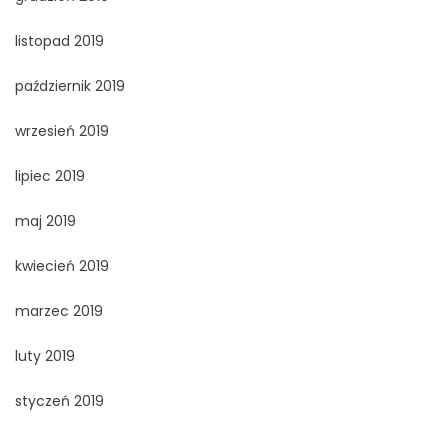
listopad 2019
październik 2019
wrzesień 2019
lipiec 2019
maj 2019
kwiecień 2019
marzec 2019
luty 2019
styczeń 2019