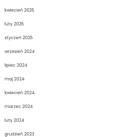
kwiecień 2025
luty 2025
styczeń 2025
wrzesień 2024
lipiec 2024
maj 2024
kwiecień 2024
marzec 2024
luty 2024
grudzień 2023