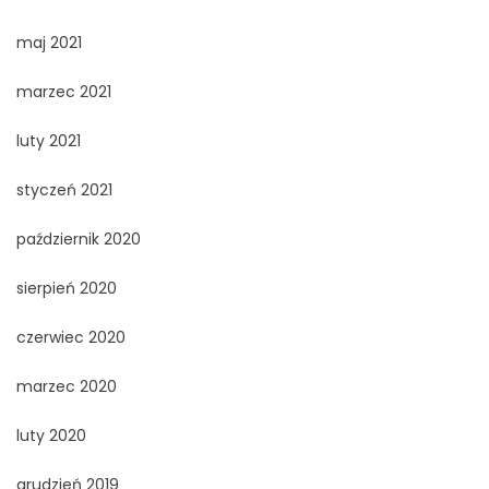
maj 2021
marzec 2021
luty 2021
styczeń 2021
październik 2020
sierpień 2020
czerwiec 2020
marzec 2020
luty 2020
grudzień 2019