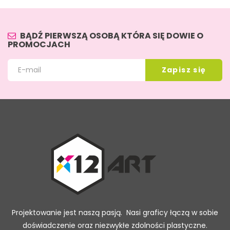
BĄDŹ PIERWSZĄ OSOBĄ KTÓRA SIĘ DOWIE O
PROMOCJACH
Projektowanie jest naszą pasją. Nasi graficy łączą w sobie
doświadczenie oraz niezwykłe zdolności plastyczne.