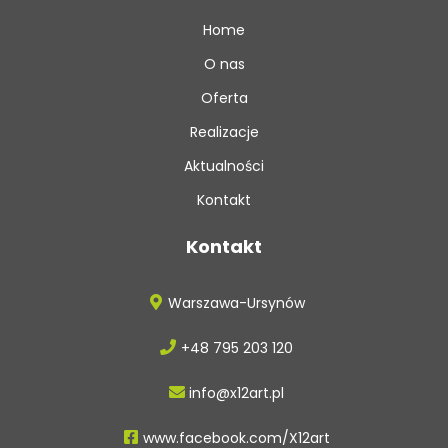
Home
O nas
Oferta
Realizacje
Aktualności
Kontakt
Kontakt
Warszawa-Ursynów
+48 795 203 120
info@x12art.pl
www.facebook.com/X12art