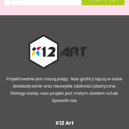
Projektowanie jest naszą pasją. Nasi graficy łączą w sobie
doświadczenie oraz niezwykłe zdolności plastyczne.
Dlatego każdy nasz projekt jest małym dziełem sztuki.
Sprawdź nas.
X12 Art