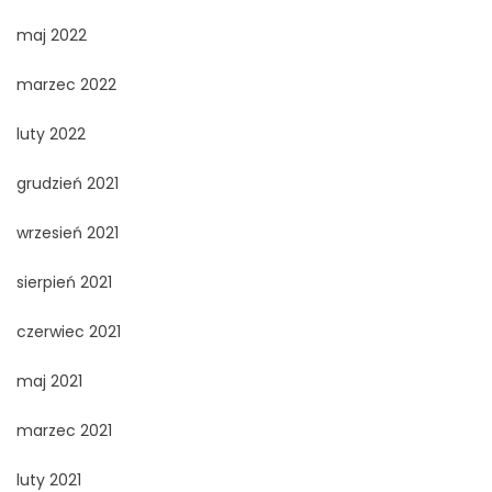
maj 2022
marzec 2022
luty 2022
grudzień 2021
wrzesień 2021
sierpień 2021
czerwiec 2021
maj 2021
marzec 2021
luty 2021