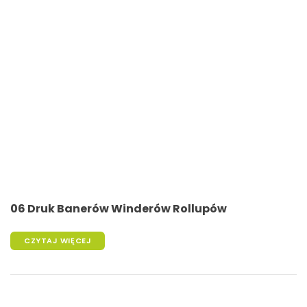
06 Druk Banerów Winderów Rollupów
CZYTAJ WIĘCEJ