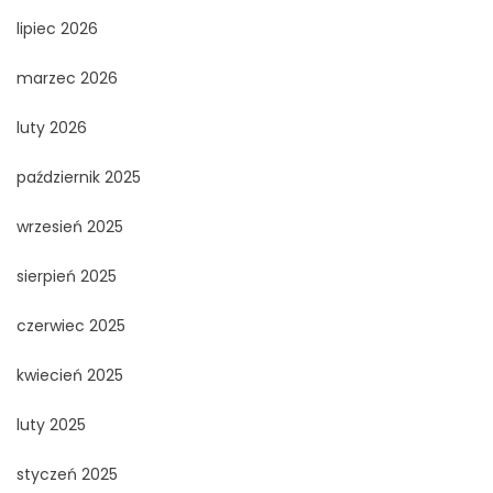
lipiec 2026
marzec 2026
luty 2026
październik 2025
wrzesień 2025
sierpień 2025
czerwiec 2025
kwiecień 2025
luty 2025
styczeń 2025