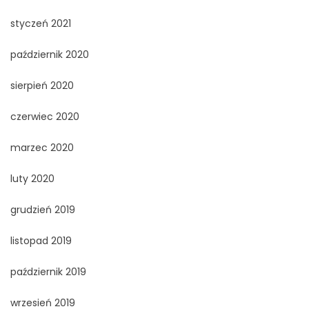
styczeń 2021
październik 2020
sierpień 2020
czerwiec 2020
marzec 2020
luty 2020
grudzień 2019
listopad 2019
październik 2019
wrzesień 2019