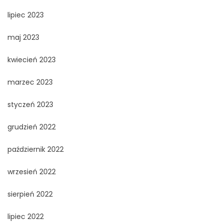
lipiec 2023
maj 2023
kwiecień 2023
marzec 2023
styczeń 2023
grudzień 2022
październik 2022
wrzesień 2022
sierpień 2022
lipiec 2022