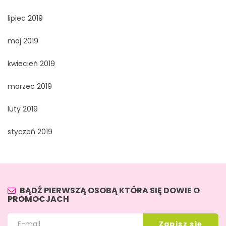
lipiec 2019
maj 2019
kwiecień 2019
marzec 2019
luty 2019
styczeń 2019
BĄDŹ PIERWSZĄ OSOBĄ KTÓRA SIĘ DOWIE O
PROMOCJACH