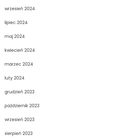
wrzesień 2024
lipiec 2024
maj 2024
kwiecień 2024
marzec 2024
luty 2024
grudzień 2023
październik 2023
wrzesień 2023
sierpień 2023