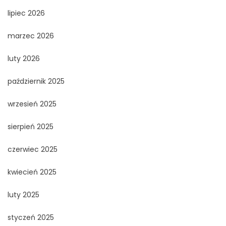
lipiec 2026
marzec 2026
luty 2026
październik 2025
wrzesień 2025
sierpień 2025
czerwiec 2025
kwiecień 2025
luty 2025
styczeń 2025