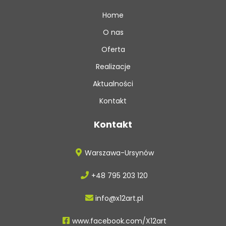
Home
O nas
Oferta
Realizacje
Aktualności
Kontakt
Kontakt
Warszawa-Ursynów
+48 795 203 120
info@x12art.pl
www.facebook.com/X12art