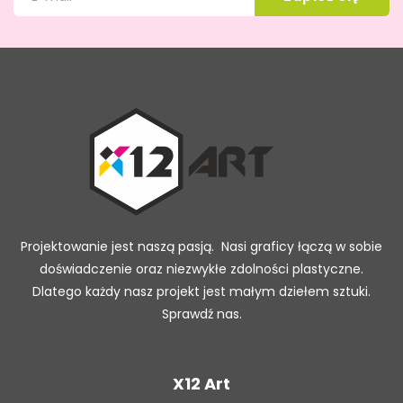
Projektowanie jest naszą pasją. Nasi graficy łączą w sobie
doświadczenie oraz niezwykłe zdolności plastyczne.
Dlatego każdy nasz projekt jest małym dziełem sztuki.
Sprawdź nas.
X12 Art