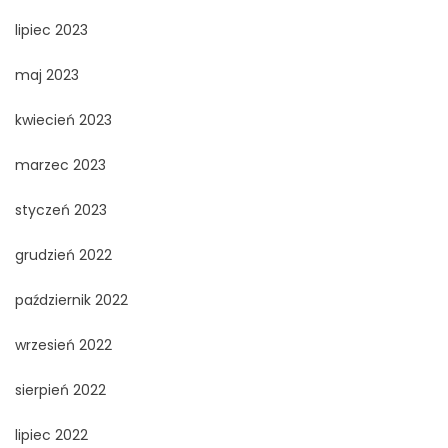
lipiec 2023
maj 2023
kwiecień 2023
marzec 2023
styczeń 2023
grudzień 2022
październik 2022
wrzesień 2022
sierpień 2022
lipiec 2022