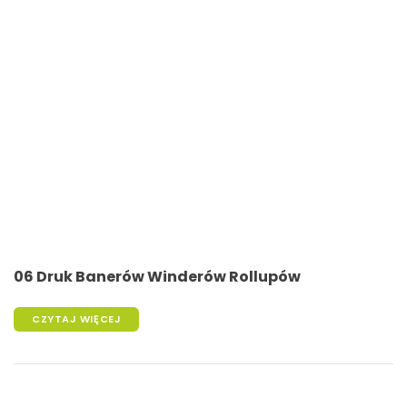
06 Druk Banerów Winderów Rollupów
CZYTAJ WIĘCEJ