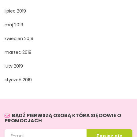
lipiec 2019
maj 2019
kwiecień 2019
marzec 2019
luty 2019
styczeń 2019
BĄDŹ PIERWSZĄ OSOBĄ KTÓRA SIĘ DOWIE O
PROMOCJACH