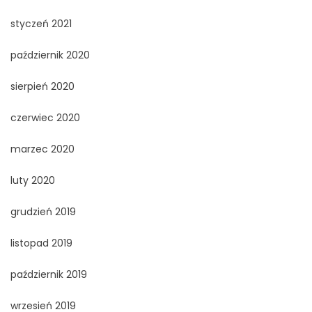
styczeń 2021
październik 2020
sierpień 2020
czerwiec 2020
marzec 2020
luty 2020
grudzień 2019
listopad 2019
październik 2019
wrzesień 2019