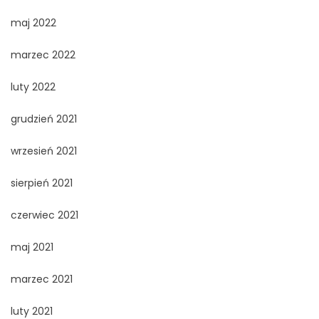
maj 2022
marzec 2022
luty 2022
grudzień 2021
wrzesień 2021
sierpień 2021
czerwiec 2021
maj 2021
marzec 2021
luty 2021