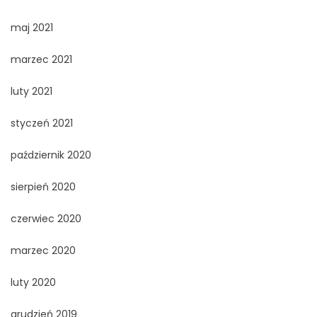
maj 2021
marzec 2021
luty 2021
styczeń 2021
październik 2020
sierpień 2020
czerwiec 2020
marzec 2020
luty 2020
grudzień 2019