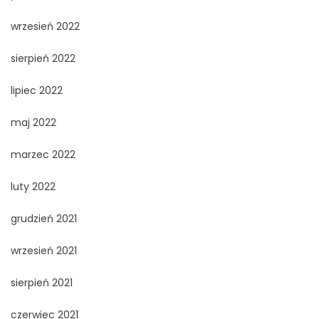
wrzesień 2022
sierpień 2022
lipiec 2022
maj 2022
marzec 2022
luty 2022
grudzień 2021
wrzesień 2021
sierpień 2021
czerwiec 2021