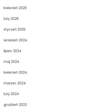
kwiecień 2025
luty 2025
styczeń 2025
wrzesień 2024
lipiec 2024
maj 2024
kwiecień 2024
marzec 2024
luty 2024
grudzień 2023