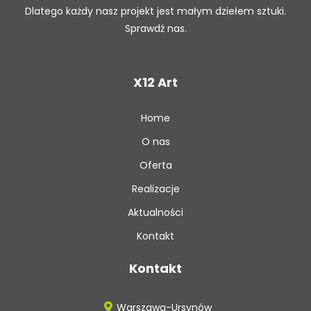
Dlatego każdy nasz projekt jest małym dziełem sztuki.
Sprawdź nas.
X12 Art
Home
O nas
Oferta
Realizacje
Aktualności
Kontakt
Kontakt
Warszawa-Ursynów