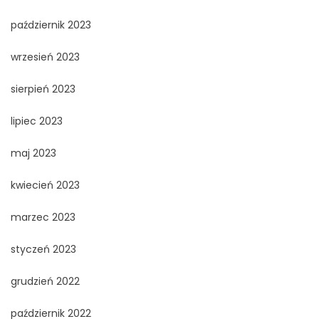
październik 2023
wrzesień 2023
sierpień 2023
lipiec 2023
maj 2023
kwiecień 2023
marzec 2023
styczeń 2023
grudzień 2022
październik 2022