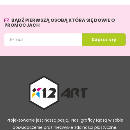
BĄDŹ PIERWSZĄ OSOBĄ KTÓRA SIĘ DOWIE O
PROMOCJACH
Projektowanie jest naszą pasją. Nasi graficy łączą w sobie
doświadczenie oraz niezwykłe zdolności plastyczne.