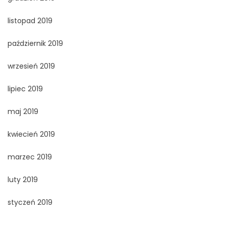
listopad 2019
październik 2019
wrzesień 2019
lipiec 2019
maj 2019
kwiecień 2019
marzec 2019
luty 2019
styczeń 2019