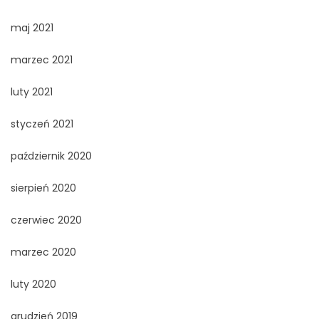
maj 2021
marzec 2021
luty 2021
styczeń 2021
październik 2020
sierpień 2020
czerwiec 2020
marzec 2020
luty 2020
grudzień 2019