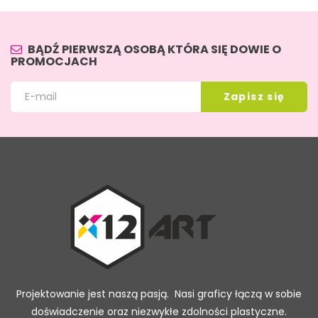
BĄDŹ PIERWSZĄ OSOBĄ KTÓRA SIĘ DOWIE O
PROMOCJACH
Projektowanie jest naszą pasją. Nasi graficy łączą w sobie
doświadczenie oraz niezwykłe zdolności plastyczne.