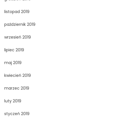
listopad 2019
październik 2019
wrzesień 2019
lipiec 2019
maj 2019
kwiecień 2019
marzec 2019
luty 2019
styczeń 2019