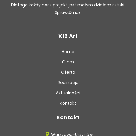
Dlatego każdy nasz projekt jest małym dziełem sztuki.
Sprawdź nas.
X12 Art
Home
O nas
Oferta
Realizacje
Aktualności
Kontakt
Kontakt
Warszawa-Ursynów