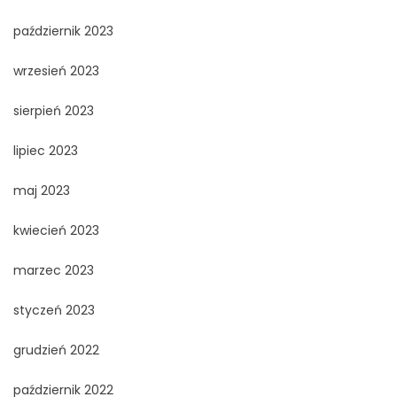
październik 2023
wrzesień 2023
sierpień 2023
lipiec 2023
maj 2023
kwiecień 2023
marzec 2023
styczeń 2023
grudzień 2022
październik 2022