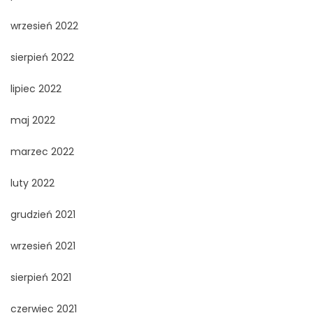
wrzesień 2022
sierpień 2022
lipiec 2022
maj 2022
marzec 2022
luty 2022
grudzień 2021
wrzesień 2021
sierpień 2021
czerwiec 2021