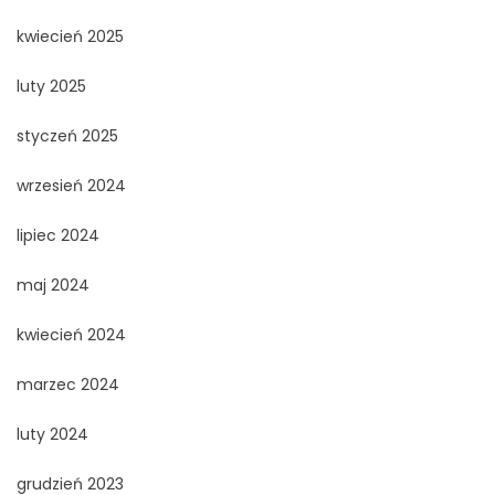
kwiecień 2025
luty 2025
styczeń 2025
wrzesień 2024
lipiec 2024
maj 2024
kwiecień 2024
marzec 2024
luty 2024
grudzień 2023