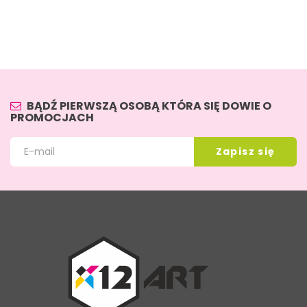
BĄDŹ PIERWSZĄ OSOBĄ KTÓRA SIĘ DOWIE O
PROMOCJACH