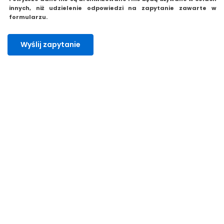
innych, niż udzielenie odpowiedzi na zapytanie zawarte w
formularzu.