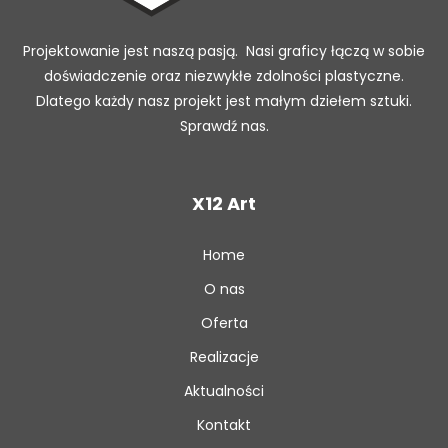
Projektowanie jest naszą pasją. Nasi graficy łączą w sobie
doświadczenie oraz niezwykłe zdolności plastyczne.
Dlatego każdy nasz projekt jest małym dziełem sztuki.
Sprawdź nas.
X12 Art
Home
O nas
Oferta
Realizacje
Aktualności
Kontakt