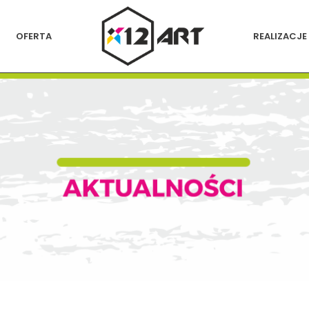
OFERTA
REALIZACJE