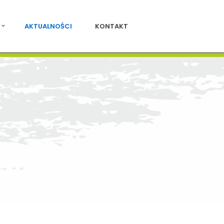
AKTUALNOŚCI
KONTAKT