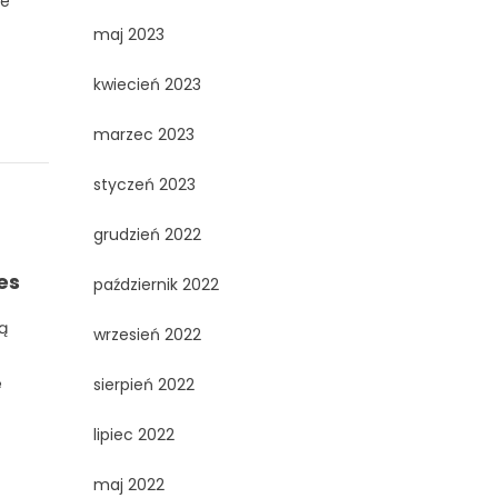
we
maj 2023
kwiecień 2023
marzec 2023
styczeń 2023
grudzień 2022
es
październik 2022
ą
wrzesień 2022
ę
sierpień 2022
lipiec 2022
maj 2022