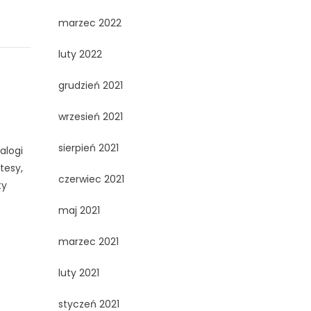
marzec 2022
luty 2022
grudzień 2021
wrzesień 2021
sierpień 2021
alogi
tesy,
czerwiec 2021
ty
maj 2021
marzec 2021
luty 2021
styczeń 2021