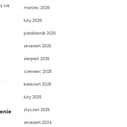
y rok
marzec 2026
luty 2026
październik 2025
wrzesień 2025
sierpień 2025
czerwiec 2025
kwiecień 2025
luty 2025
styczeń 2025
jenie
wrzesień 2024