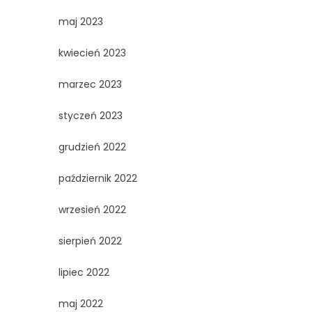
maj 2023
kwiecień 2023
marzec 2023
styczeń 2023
grudzień 2022
październik 2022
wrzesień 2022
sierpień 2022
lipiec 2022
maj 2022