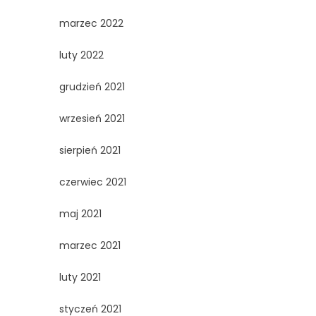
marzec 2022
luty 2022
grudzień 2021
wrzesień 2021
sierpień 2021
czerwiec 2021
maj 2021
marzec 2021
luty 2021
styczeń 2021