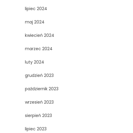
lipiec 2024
maj 2024
kwiecień 2024
marzec 2024
luty 2024
grudzień 2023
październik 2023
wrzesień 2023
sierpień 2023
lipiec 2023