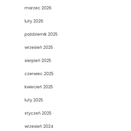
marzec 2026
luty 2026
październik 2025
wrzesień 2025
sierpień 2025
czerwiec 2025
kwiecień 2025
luty 2025
styczeń 2025
wrzesień 2024