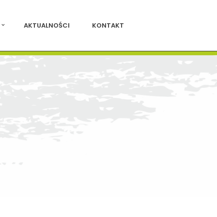
AKTUALNOŚCI
KONTAKT