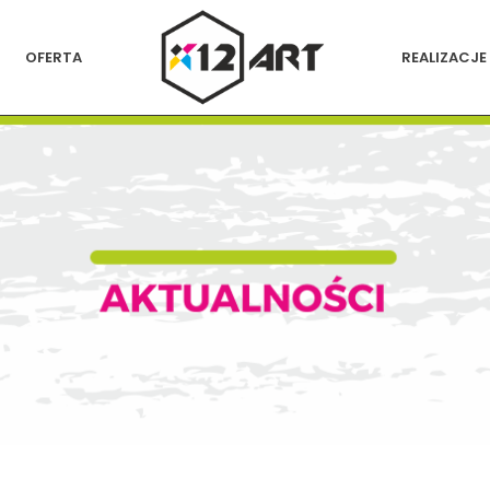
OFERTA
REALIZACJE