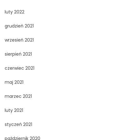
luty 2022
grudzień 2021
wrzesień 2021
sierpień 2021
czerwiec 2021
maj 2021
marzec 2021
luty 2021
styczeń 2021
październik 2020