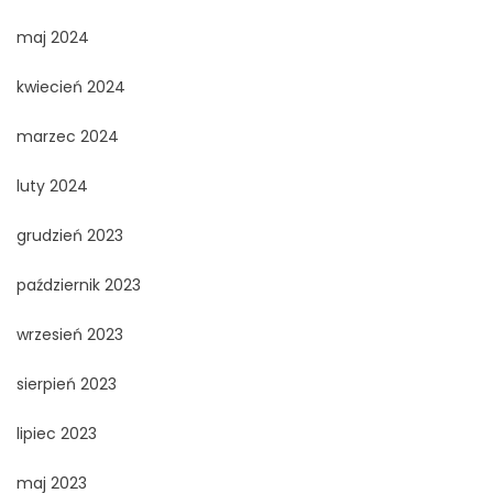
maj 2024
kwiecień 2024
marzec 2024
luty 2024
grudzień 2023
październik 2023
wrzesień 2023
sierpień 2023
lipiec 2023
maj 2023