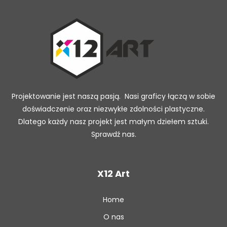
Projektowanie jest naszą pasją. Nasi graficy łączą w sobie
doświadczenie oraz niezwykłe zdolności plastyczne.
Dlatego każdy nasz projekt jest małym dziełem sztuki.
Sprawdź nas.
X12 Art
Home
O nas