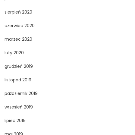
sierpień 2020
czerwiec 2020
marzec 2020
luty 2020
grudzień 2019
listopad 2019
październik 2019
wrzesień 2019
lipiec 2019
maj 2019