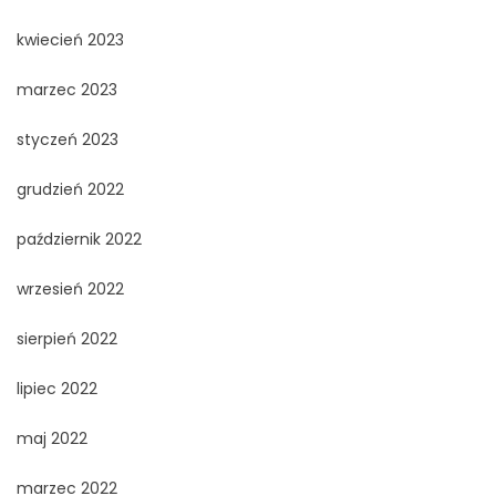
kwiecień 2023
marzec 2023
styczeń 2023
grudzień 2022
październik 2022
wrzesień 2022
sierpień 2022
lipiec 2022
maj 2022
marzec 2022