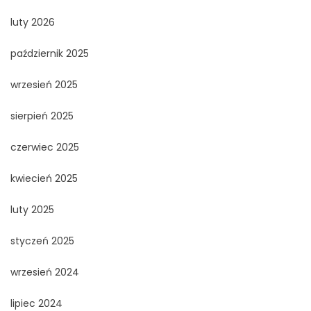
luty 2026
październik 2025
wrzesień 2025
sierpień 2025
czerwiec 2025
kwiecień 2025
luty 2025
styczeń 2025
wrzesień 2024
lipiec 2024