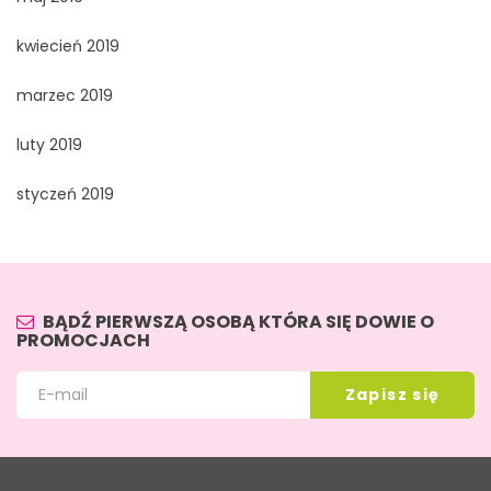
kwiecień 2019
marzec 2019
luty 2019
styczeń 2019
BĄDŹ PIERWSZĄ OSOBĄ KTÓRA SIĘ DOWIE O
PROMOCJACH