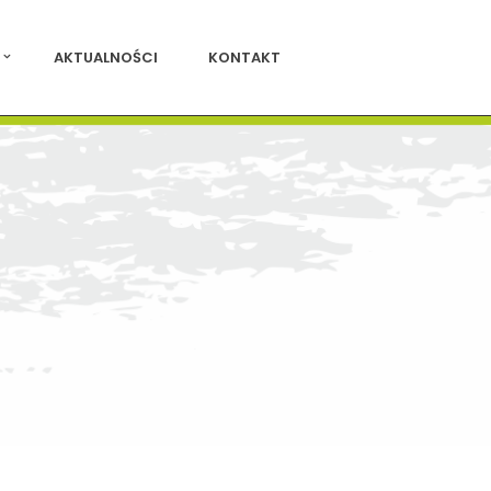
AKTUALNOŚCI
KONTAKT