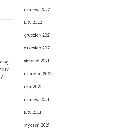
marzec 2022
luty 2022
grudzień 2021
wrzesień 2021
sierpień 2021
alogi
tesy,
czerwiec 2021
ty
maj 2021
marzec 2021
luty 2021
styczeń 2021