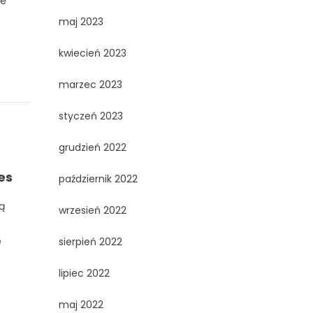
we
maj 2023
kwiecień 2023
marzec 2023
styczeń 2023
grudzień 2022
es
październik 2022
ą
wrzesień 2022
ę
sierpień 2022
lipiec 2022
maj 2022