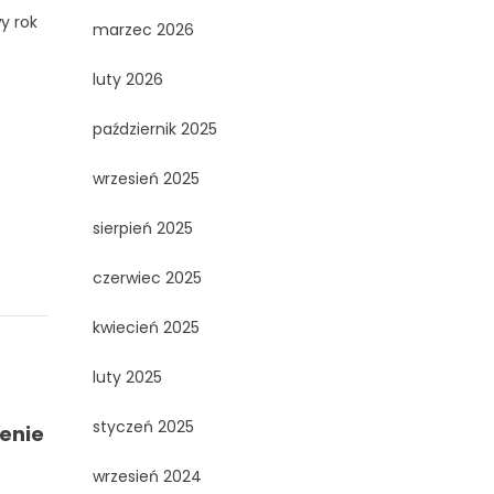
y rok
marzec 2026
luty 2026
październik 2025
wrzesień 2025
sierpień 2025
czerwiec 2025
kwiecień 2025
luty 2025
styczeń 2025
jenie
wrzesień 2024