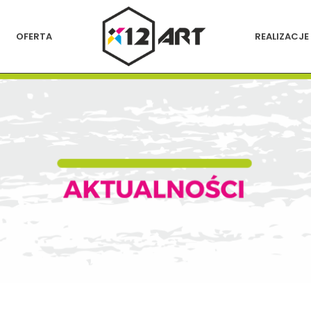
OFERTA
REALIZACJE