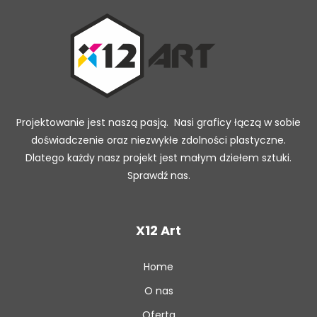
Projektowanie jest naszą pasją. Nasi graficy łączą w sobie
doświadczenie oraz niezwykłe zdolności plastyczne.
Dlatego każdy nasz projekt jest małym dziełem sztuki.
Sprawdź nas.
X12 Art
Home
O nas
Oferta