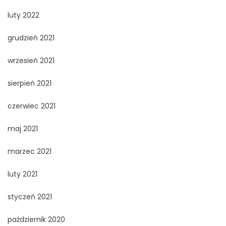
luty 2022
grudzień 2021
wrzesień 2021
sierpień 2021
czerwiec 2021
maj 2021
marzec 2021
luty 2021
styczeń 2021
październik 2020