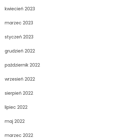
kwiecień 2023
marzec 2023
styczeń 2023
grudzień 2022
październik 2022
wrzesień 2022
sierpień 2022
lipiec 2022
maj 2022
marzec 2022