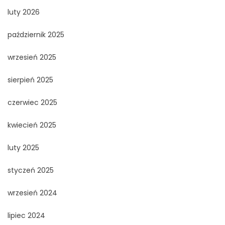
luty 2026
październik 2025
wrzesień 2025
sierpień 2025
czerwiec 2025
kwiecień 2025
luty 2025
styczeń 2025
wrzesień 2024
lipiec 2024