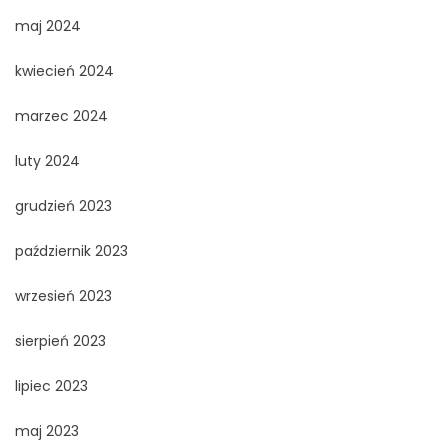
maj 2024
kwiecień 2024
marzec 2024
luty 2024
grudzień 2023
październik 2023
wrzesień 2023
sierpień 2023
lipiec 2023
maj 2023