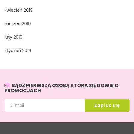
kwiecień 2019
marzec 2019
luty 2019
styczeń 2019
BĄDŹ PIERWSZĄ OSOBĄ KTÓRA SIĘ DOWIE O
PROMOCJACH