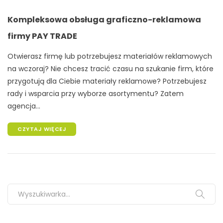
Kompleksowa obsługa graficzno-reklamowa
firmy PAY TRADE
Otwierasz firmę lub potrzebujesz materiałów reklamowych
na wczoraj? Nie chcesz tracić czasu na szukanie firm, które
przygotują dla Ciebie materiały reklamowe? Potrzebujesz
rady i wsparcia przy wyborze asortymentu? Zatem
agencja...
CZYTAJ WIĘCEJ
Search for: