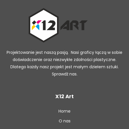
Projektowanie jest naszą pasją. Nasi graficy łączą w sobie
doświadczenie oraz niezwykłe zdolności plastyczne.
Dlatego każdy nasz projekt jest małym dziełem sztuki.
Sprawdź nas.
X12 Art
Home
O nas