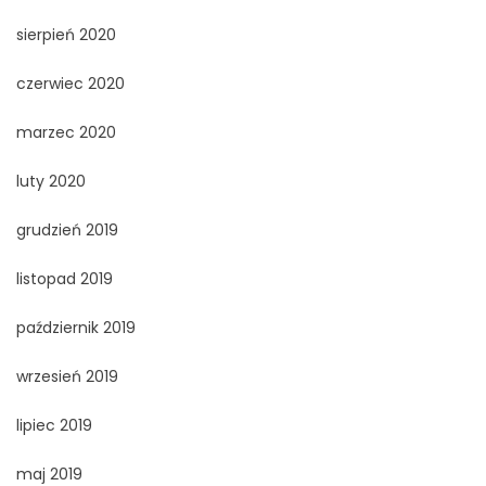
sierpień 2020
czerwiec 2020
marzec 2020
luty 2020
grudzień 2019
listopad 2019
październik 2019
wrzesień 2019
lipiec 2019
maj 2019