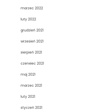
marzec 2022
luty 2022
grudzień 2021
wrzesień 2021
sierpień 2021
czerwiec 2021
maj 2021
marzec 2021
luty 2021
styczeń 2021