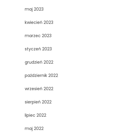
maj 2023
kwiecień 2023
marzec 2023
styczeń 2023
grudzień 2022
październik 2022
wrzesień 2022
sierpień 2022
lipiec 2022
maj 2022