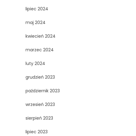
lipiec 2024
maj 2024
kwiecień 2024
marzec 2024
luty 2024
grudzień 2023
październik 2023
wrzesień 2023
sierpień 2023
lipiec 2023