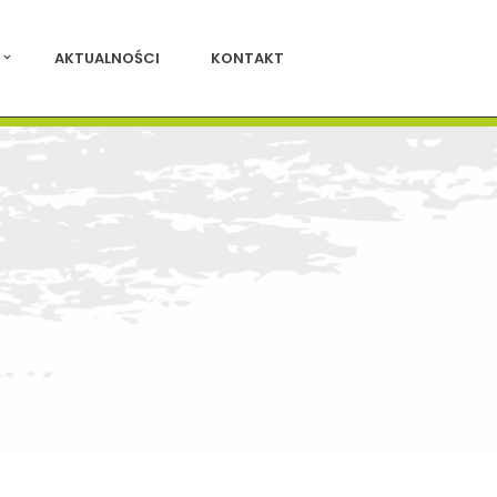
AKTUALNOŚCI
KONTAKT