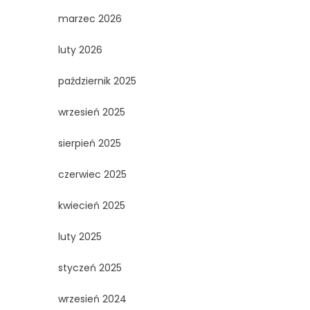
marzec 2026
luty 2026
październik 2025
wrzesień 2025
sierpień 2025
czerwiec 2025
kwiecień 2025
luty 2025
styczeń 2025
wrzesień 2024