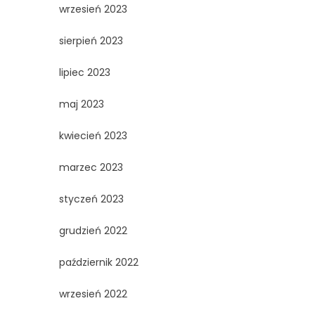
wrzesień 2023
sierpień 2023
lipiec 2023
maj 2023
kwiecień 2023
marzec 2023
styczeń 2023
grudzień 2022
październik 2022
wrzesień 2022