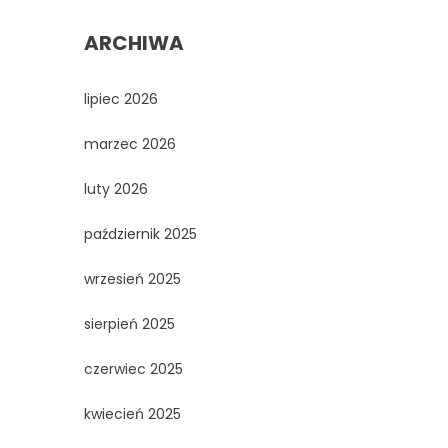
ARCHIWA
lipiec 2026
marzec 2026
luty 2026
październik 2025
wrzesień 2025
sierpień 2025
czerwiec 2025
kwiecień 2025