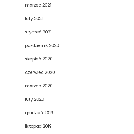
marzec 2021
luty 2021
styczeń 2021
październik 2020
sierpień 2020
czerwiec 2020
marzec 2020
luty 2020
grudzień 2019
listopad 2019