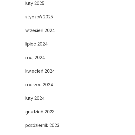
luty 2025
styczeń 2025
wrzesień 2024
lipiec 2024
maj 2024
kwiecień 2024
marzec 2024
luty 2024
grudzień 2023
październik 2023