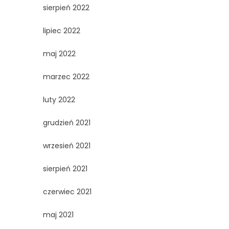
sierpień 2022
lipiec 2022
maj 2022
marzec 2022
luty 2022
grudzień 2021
wrzesień 2021
sierpień 2021
czerwiec 2021
maj 2021