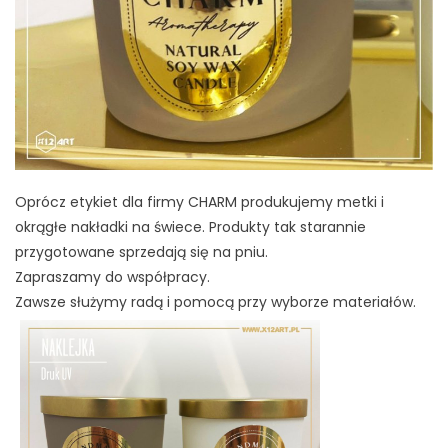
Oprócz etykiet dla firmy CHARM produkujemy metki i
okrągłe nakładki na świece. Produkty tak starannie
przygotowane sprzedają się na pniu.
Zapraszamy do współpracy.
Zawsze służymy radą i pomocą przy wyborze materiałów.