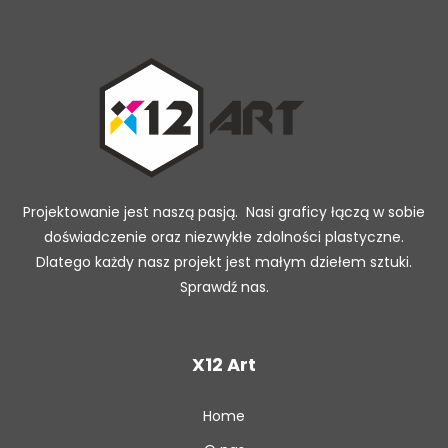
Projektowanie jest naszą pasją. Nasi graficy łączą w sobie
doświadczenie oraz niezwykłe zdolności plastyczne.
Dlatego każdy nasz projekt jest małym dziełem sztuki.
Sprawdź nas.
X12 Art
Home