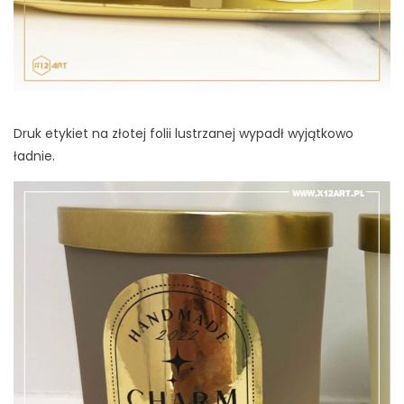
Druk etykiet na złotej folii lustrzanej wypadł wyjątkowo
ładnie.