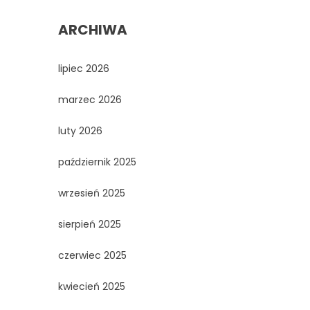
ARCHIWA
lipiec 2026
marzec 2026
luty 2026
październik 2025
wrzesień 2025
sierpień 2025
czerwiec 2025
kwiecień 2025