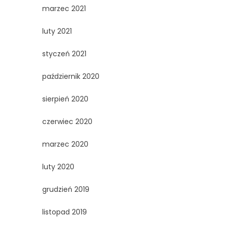
marzec 2021
luty 2021
styczeń 2021
październik 2020
sierpień 2020
czerwiec 2020
marzec 2020
luty 2020
grudzień 2019
listopad 2019