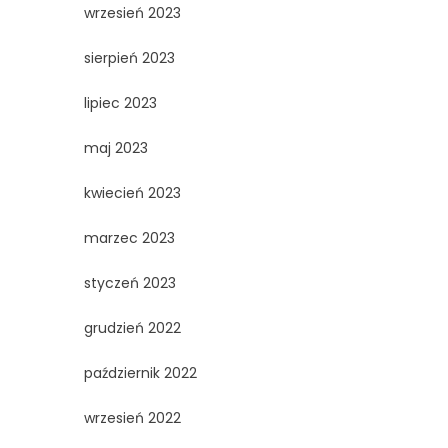
wrzesień 2023
sierpień 2023
lipiec 2023
maj 2023
kwiecień 2023
marzec 2023
styczeń 2023
grudzień 2022
październik 2022
wrzesień 2022