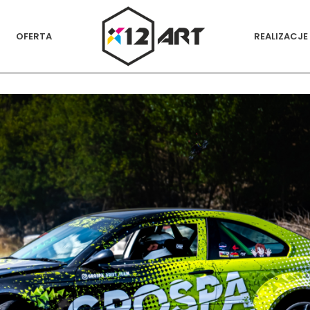
OFERTA
REALIZACJE