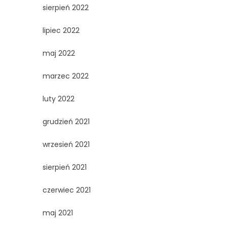
sierpień 2022
lipiec 2022
maj 2022
marzec 2022
luty 2022
grudzień 2021
wrzesień 2021
sierpień 2021
czerwiec 2021
maj 2021