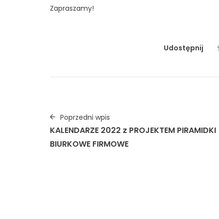
Zapraszamy!
Udostępnij
Poprzedni wpis
KALENDARZE 2022 z PROJEKTEM PIRAMIDKI
BIURKOWE FIRMOWE