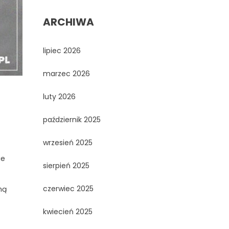
ARCHIWA
lipiec 2026
marzec 2026
luty 2026
październik 2025
wrzesień 2025
ie
sierpień 2025
czerwiec 2025
ną
kwiecień 2025