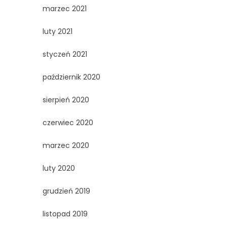
marzec 2021
luty 2021
styczeń 2021
październik 2020
sierpień 2020
czerwiec 2020
marzec 2020
luty 2020
grudzień 2019
listopad 2019