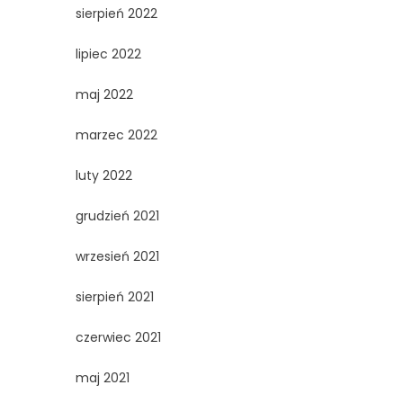
sierpień 2022
lipiec 2022
maj 2022
marzec 2022
luty 2022
grudzień 2021
wrzesień 2021
sierpień 2021
czerwiec 2021
maj 2021