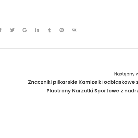
Następny w
Znaczniki piłkarskie Kamizelki odblaskowe 
Plastrony Narzutki Sportowe z nadr