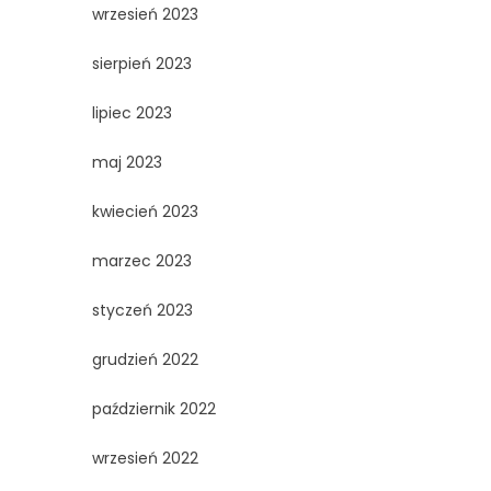
wrzesień 2023
sierpień 2023
lipiec 2023
maj 2023
kwiecień 2023
marzec 2023
styczeń 2023
grudzień 2022
październik 2022
wrzesień 2022