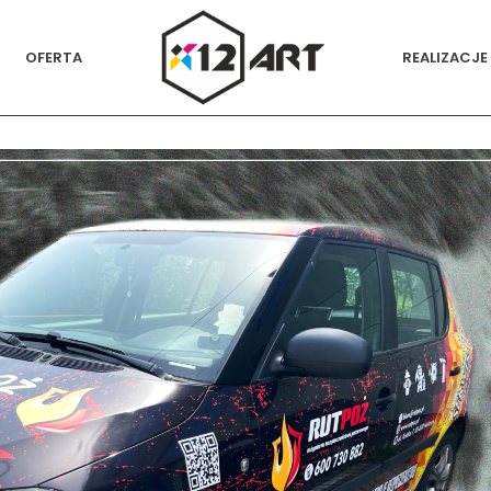
OFERTA
REALIZACJE