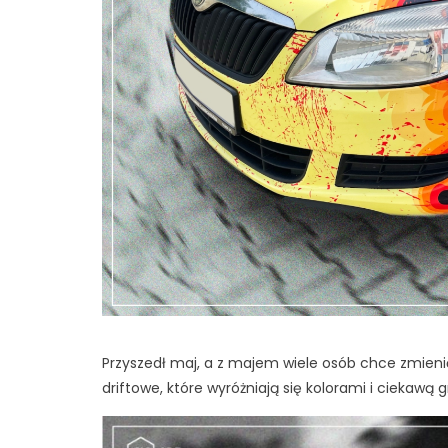
Przyszedł maj, a z majem wiele osób chce zmieni
driftowe, które wyróżniają się kolorami i ciekawą g