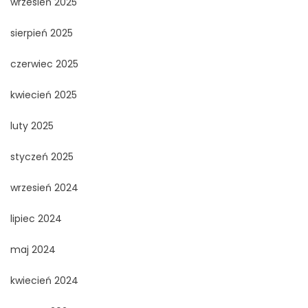
wrzesień 2025
sierpień 2025
czerwiec 2025
kwiecień 2025
luty 2025
styczeń 2025
wrzesień 2024
lipiec 2024
maj 2024
kwiecień 2024