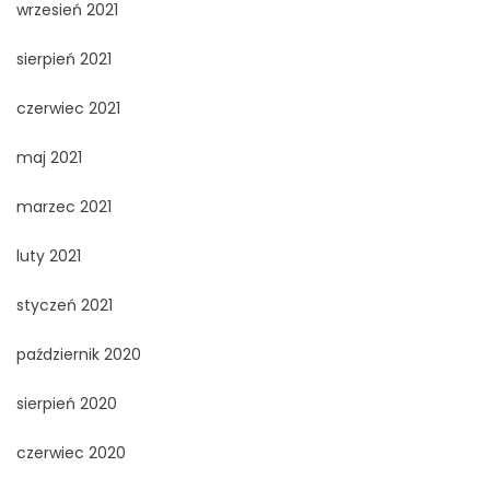
wrzesień 2021
sierpień 2021
czerwiec 2021
maj 2021
marzec 2021
luty 2021
styczeń 2021
październik 2020
sierpień 2020
czerwiec 2020