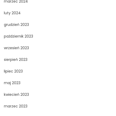
marzec 2024
luty 2024
grudzień 2023
październik 2023
wrzesień 2023
sierpień 2023
lipiec 2023
maj 2023
kwiecień 2023
marzec 2023