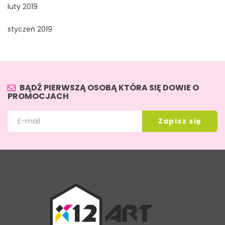
luty 2019
styczeń 2019
BĄDŹ PIERWSZĄ OSOBĄ KTÓRA SIĘ DOWIE O
PROMOCJACH