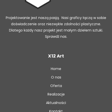
Projektowanie jest naszą pasją. Nasi graficy łączą w sobie
doświadczenie oraz niezwykłe zdolności plastyczne.
Dlatego każdy nasz projekt jest małym dziełem sztuki.
Sprawdź nas.
X12 Art
Home
O nas
Oferta
Realizacje
Aktualności
Kontakt