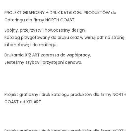
PROJEKT GRAFICZNY + DRUK KATALOGU PRODUKTÓW do
Cateringu dla firmy NORTH COAST
Spójny, przejrzysty i nowoczesny design.
Katalog przygotowany do druku oraz w wersji pdf na stronę
internetową i do mailingu.
Drukarnia X12 ART zaprasza do współpracy.
Jesteśmy szybcy i przystępni cenowo.
Projekt graficzny i druk katalogu produktów dla firmy NORTH
COAST od X12 ART