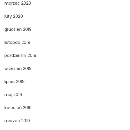
marzec 2020
luty 2020
grudzień 2019
listopad 2019
październik 2019
wrzesień 2019
lipiec 2019
maj 2019
kwiecień 2019
marzec 2019