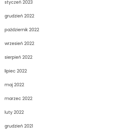
styczeń 2023
grudzień 2022
październik 2022
wrzesień 2022
sierpień 2022
lipiec 2022
maj 2022
marzec 2022
luty 2022
grudzień 2021