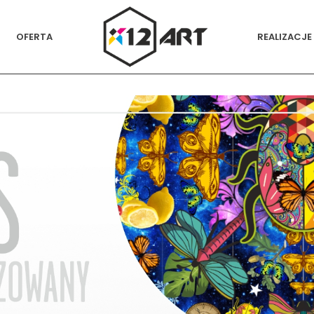
OFERTA
REALIZACJE