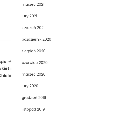
marzec 2021
luty 2021
styczeń 2021
październik 2020
sierpień 2020
pis
czerwiec 2020
kiet i
marzec 2020
Shield
luty 2020
grudzień 2019
listopad 2019