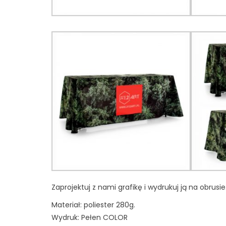
Zaprojektuj z nami grafikę i wydrukuj ją na obru
Materiał: poliester 280g.
Wydruk: Pełen COLOR