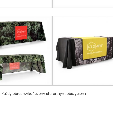
sie. Każdy obrus wykończony starannym obszyciem.