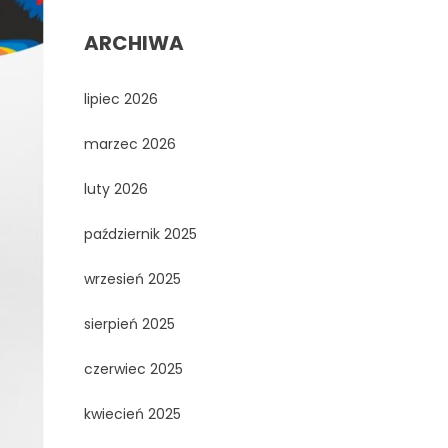
ARCHIWA
lipiec 2026
marzec 2026
luty 2026
październik 2025
wrzesień 2025
sierpień 2025
czerwiec 2025
kwiecień 2025