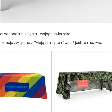
 samochód lub zdjęcia Twojego zwierzaka.
rmacje związane z Twoją firmą, to również jest to możliwe.