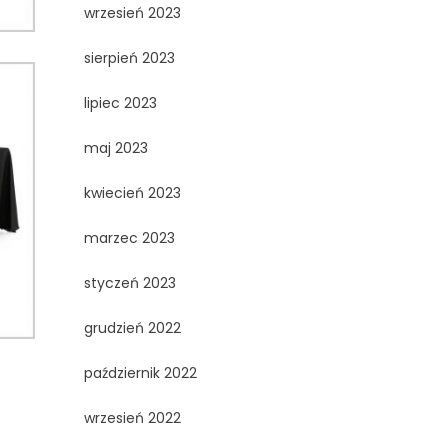
wrzesień 2023
sierpień 2023
lipiec 2023
maj 2023
kwiecień 2023
marzec 2023
styczeń 2023
grudzień 2022
październik 2022
wrzesień 2022