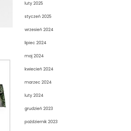
luty 2025
styczeń 2025
wrzesień 2024
lipiec 2024
maj 2024
kwiecień 2024
marzec 2024
luty 2024
grudzień 2023
październik 2023