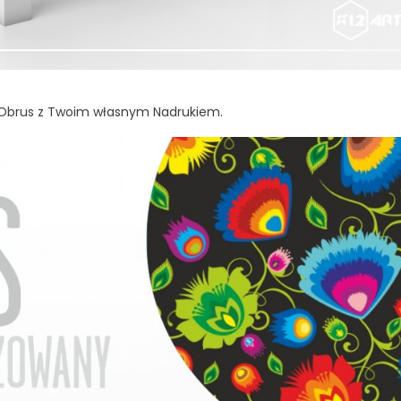
 Obrus z Twoim własnym Nadrukiem.