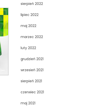
sierpień 2022
lipiec 2022
maj 2022
marzec 2022
luty 2022
grudzień 2021
wrzesień 2021
sierpień 2021
trz
czerwiec 2021
any
maj 2021