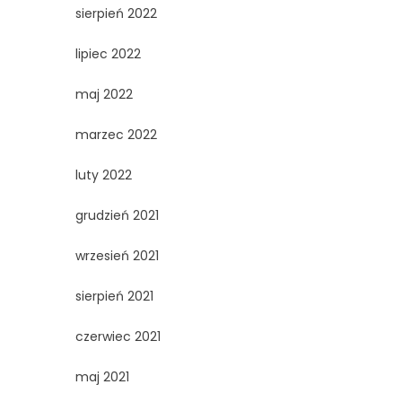
sierpień 2022
lipiec 2022
maj 2022
marzec 2022
luty 2022
grudzień 2021
wrzesień 2021
sierpień 2021
czerwiec 2021
maj 2021