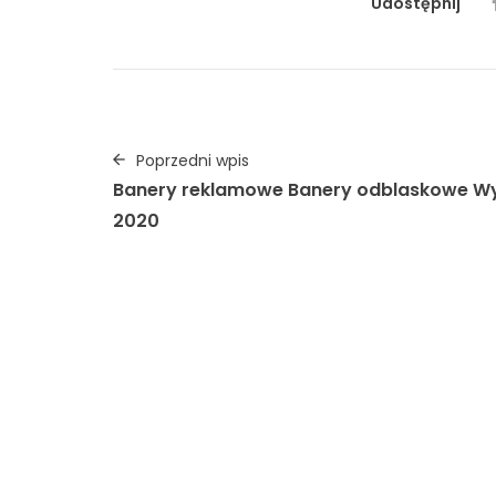
Udostępnij
Poprzedni wpis
Banery reklamowe Banery odblaskowe W
2020