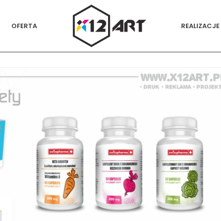
OFERTA
REALIZACJE