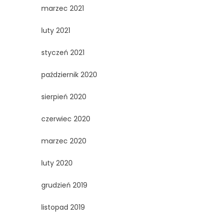
marzec 2021
luty 2021
styczeń 2021
październik 2020
sierpień 2020
czerwiec 2020
marzec 2020
luty 2020
grudzień 2019
listopad 2019