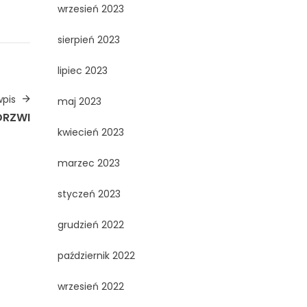
wrzesień 2023
sierpień 2023
lipiec 2023
pis
maj 2023
DRZWI
kwiecień 2023
marzec 2023
styczeń 2023
grudzień 2022
październik 2022
wrzesień 2022