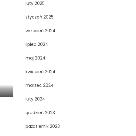
luty 2025
styczeń 2025
wrzesień 2024
lipiec 2024
maj 2024
kwiecień 2024
marzec 2024
luty 2024
grudzień 2023
październik 2023