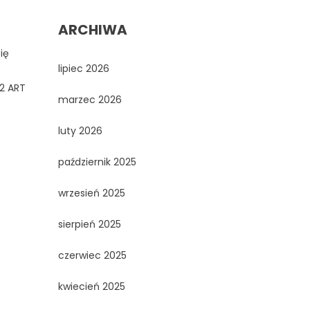
ARCHIWA
ię
lipiec 2026
12 ART
marzec 2026
luty 2026
październik 2025
wrzesień 2025
sierpień 2025
czerwiec 2025
kwiecień 2025