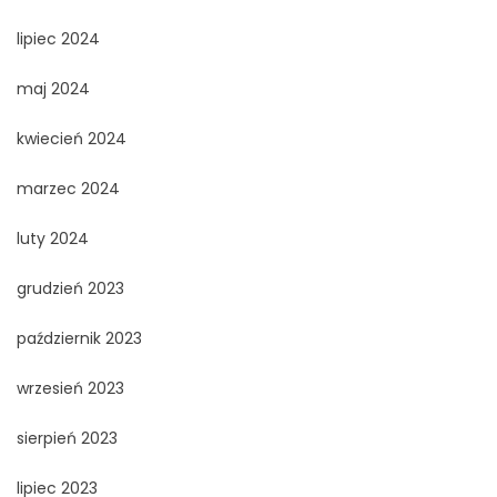
lipiec 2024
maj 2024
kwiecień 2024
marzec 2024
luty 2024
grudzień 2023
październik 2023
wrzesień 2023
sierpień 2023
lipiec 2023