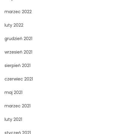
marzec 2022
luty 2022
grudzień 2021
wrzesień 2021
sierpień 2021
czerwiec 2021
maj 2021
marzec 2021
luty 2021
styczeń 2021