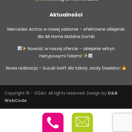
Aktualności
Mercedes Actros w nowej odsłonie – efektowne oklejenie
dla AR Home Mobilne Domki
Nowość w naszej ofercie – oklejanie witryn
nietypowymi foliami!
Nowa realizacja – Suzuki Swift dla Szkoły Jazdy Dawidov!
Copyright © - X12Art. All rights reserved.
Design by
D&B
WebCode