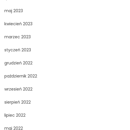
maj 2023
kwiecień 2023
marzec 2023
styczeń 2023
grudzień 2022
październik 2022
wrzesień 2022
sierpień 2022
lipiec 2022
maj 2022