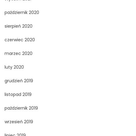
październik 2020
sierpień 2020
czerwiec 2020
marzec 2020
luty 2020
grudzień 2019
listopad 2019
październik 2019
wrzesień 2019
lipiec 2019