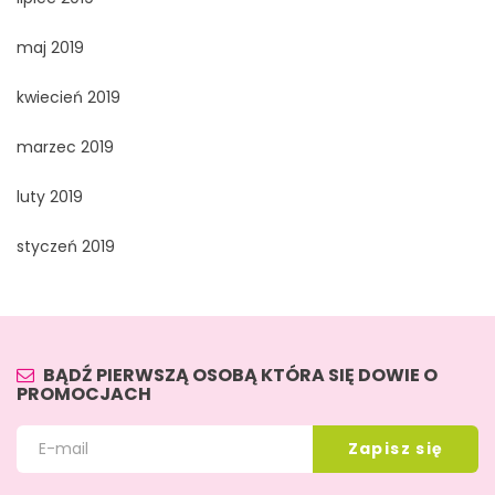
maj 2019
kwiecień 2019
marzec 2019
luty 2019
styczeń 2019
BĄDŹ PIERWSZĄ OSOBĄ KTÓRA SIĘ DOWIE O
PROMOCJACH