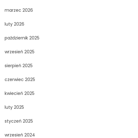
marzec 2026
luty 2026
październik 2025
wrzesień 2025
sierpień 2025
czerwiec 2025
kwiecień 2025
luty 2025
styczeń 2025
wrzesień 2024