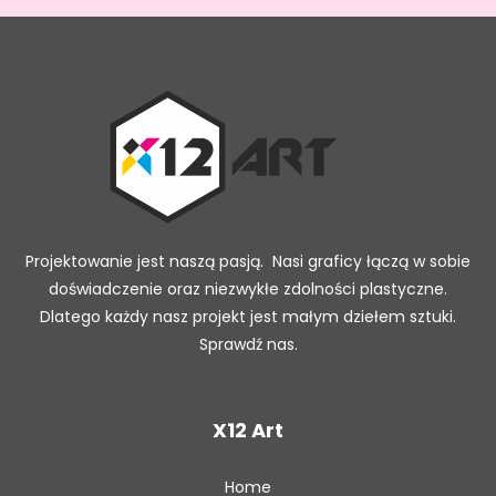
Projektowanie jest naszą pasją. Nasi graficy łączą w sobie
doświadczenie oraz niezwykłe zdolności plastyczne.
Dlatego każdy nasz projekt jest małym dziełem sztuki.
Sprawdź nas.
X12 Art
Home