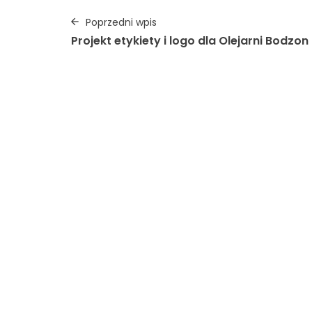
Poprzedni wpis
Projekt etykiety i logo dla Olejarni Bodzon