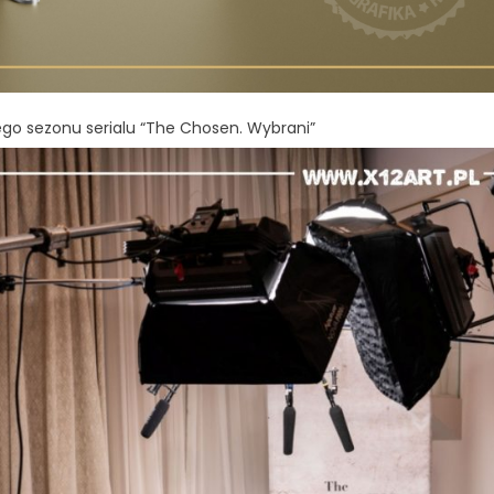
ego sezonu serialu “The Chosen. Wybrani”