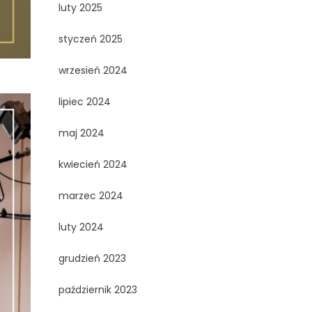
luty 2025
styczeń 2025
wrzesień 2024
lipiec 2024
maj 2024
kwiecień 2024
marzec 2024
luty 2024
grudzień 2023
październik 2023