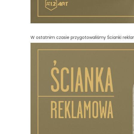
W ostatnim czasie przygotowaliśmy Ścianki rekl