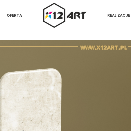
OFERTA
REALIZACJE