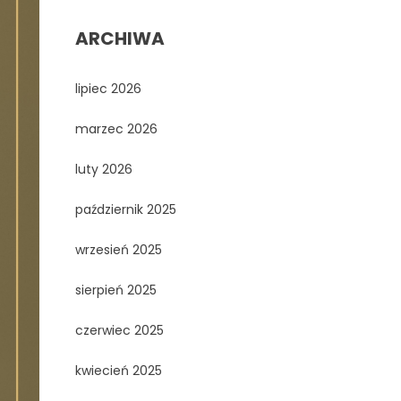
ARCHIWA
lipiec 2026
marzec 2026
luty 2026
październik 2025
wrzesień 2025
sierpień 2025
czerwiec 2025
kwiecień 2025