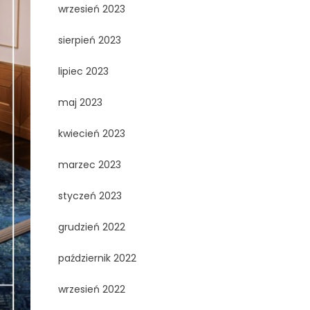
wrzesień 2023
sierpień 2023
lipiec 2023
maj 2023
kwiecień 2023
marzec 2023
styczeń 2023
grudzień 2022
październik 2022
wrzesień 2022