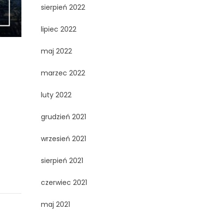
sierpień 2022
lipiec 2022
maj 2022
marzec 2022
r
luty 2022
grudzień 2021
wrzesień 2021
sierpień 2021
czerwiec 2021
maj 2021