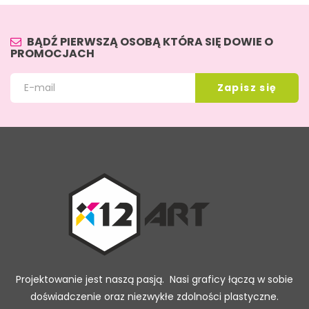
BĄDŹ PIERWSZĄ OSOBĄ KTÓRA SIĘ DOWIE O
PROMOCJACH
Projektowanie jest naszą pasją. Nasi graficy łączą w sobie
doświadczenie oraz niezwykłe zdolności plastyczne.