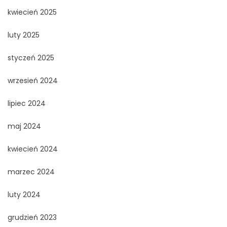
kwiecień 2025
luty 2025
styczeń 2025
wrzesień 2024
lipiec 2024
maj 2024
kwiecień 2024
marzec 2024
luty 2024
grudzień 2023