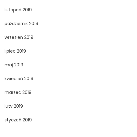
listopad 2019
październik 2019
wrzesień 2019
lipiec 2019
maj 2019
kwiecień 2019
marzec 2019
luty 2019
styczeń 2019