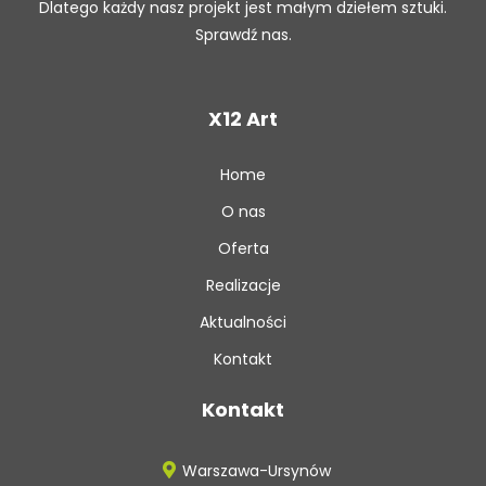
Dlatego każdy nasz projekt jest małym dziełem sztuki.
Sprawdź nas.
X12 Art
Home
O nas
Oferta
Realizacje
Aktualności
Kontakt
Kontakt
Warszawa-Ursynów