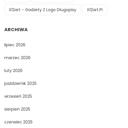
X12art - Gadżety Z Logo Długopisy
X12art.pl
ARCHIWA
lipiec 2026
marzec 2026
luty 2026
październik 2025
wrzesień 2025
sierpień 2025
czerwiec 2025