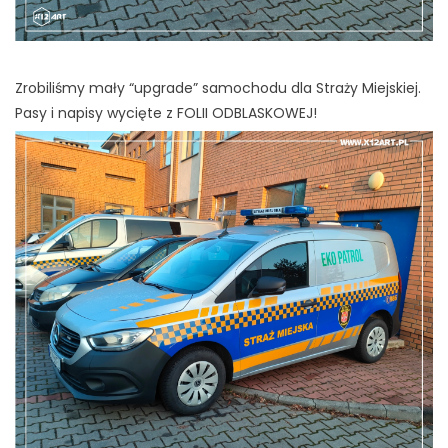
Zrobiliśmy mały “upgrade” samochodu dla Straży Miejskiej.
Pasy i napisy wycięte z FOLII ODBLASKOWEJ!