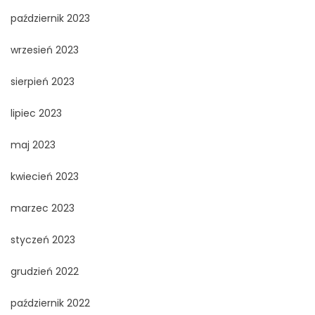
październik 2023
wrzesień 2023
sierpień 2023
lipiec 2023
maj 2023
kwiecień 2023
marzec 2023
styczeń 2023
grudzień 2022
październik 2022