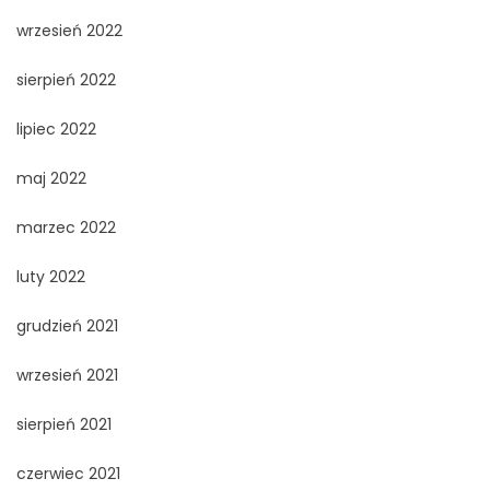
wrzesień 2022
sierpień 2022
lipiec 2022
maj 2022
marzec 2022
luty 2022
grudzień 2021
wrzesień 2021
sierpień 2021
czerwiec 2021