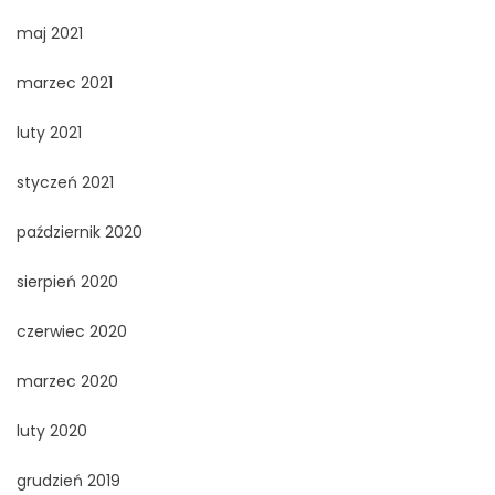
maj 2021
marzec 2021
luty 2021
styczeń 2021
październik 2020
sierpień 2020
czerwiec 2020
marzec 2020
luty 2020
grudzień 2019