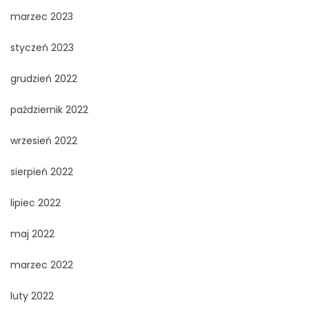
marzec 2023
styczeń 2023
grudzień 2022
październik 2022
wrzesień 2022
sierpień 2022
lipiec 2022
maj 2022
marzec 2022
luty 2022