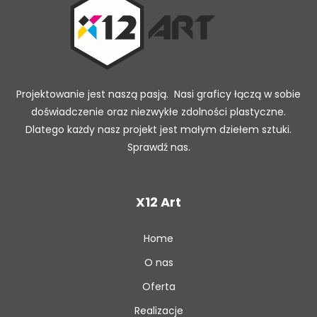
Projektowanie jest naszą pasją. Nasi graficy łączą w sobie
doświadczenie oraz niezwykłe zdolności plastyczne.
Dlatego każdy nasz projekt jest małym dziełem sztuki.
Sprawdź nas.
X12 Art
Home
O nas
Oferta
Realizacje