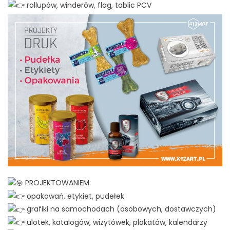
rollupów, winderów, flag, tablic PCV
PROJEKTOWANIEM:
opakowań, etykiet, pudełek
grafiki na samochodach (osobowych, dostawczych)
ulotek, katalogów, wizytówek, plakatów, kalendarzy