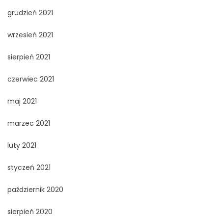
grudzień 2021
wrzesień 2021
sierpień 2021
czerwiec 2021
maj 2021
marzec 2021
luty 2021
styczeń 2021
październik 2020
sierpień 2020