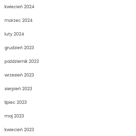
kwiecień 2024
marzec 2024
luty 2024
grudzień 2023
październik 2023
wrzesień 2023
sierpień 2023
lipiec 2023
maj 2023
kwiecień 2023