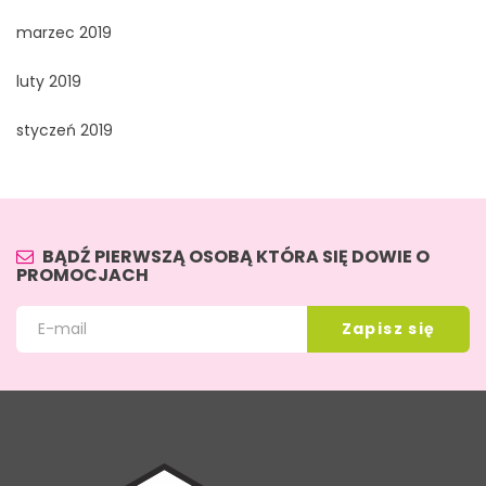
marzec 2019
luty 2019
styczeń 2019
BĄDŹ PIERWSZĄ OSOBĄ KTÓRA SIĘ DOWIE O
PROMOCJACH