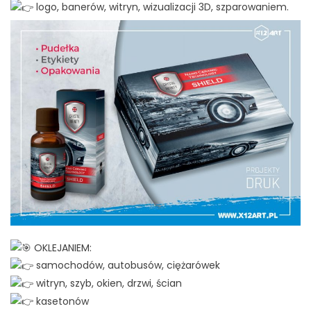
logo, banerów, witryn, wizualizacji 3D, szparowaniem.
OKLEJANIEM:
samochodów, autobusów, ciężarówek
witryn, szyb, okien, drzwi, ścian
kasetonów