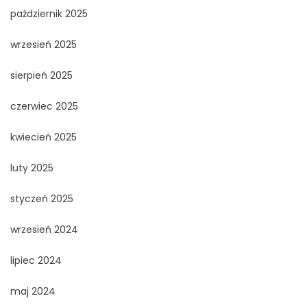
październik 2025
wrzesień 2025
sierpień 2025
czerwiec 2025
kwiecień 2025
luty 2025
styczeń 2025
wrzesień 2024
lipiec 2024
maj 2024