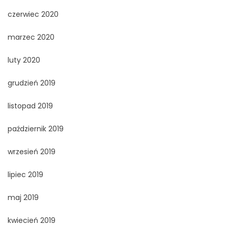
czerwiec 2020
marzec 2020
luty 2020
grudzień 2019
listopad 2019
październik 2019
wrzesień 2019
lipiec 2019
maj 2019
kwiecień 2019