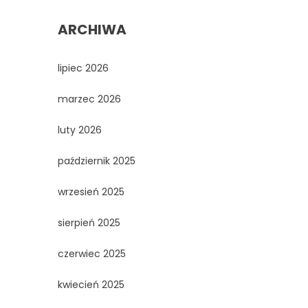
ARCHIWA
lipiec 2026
marzec 2026
luty 2026
październik 2025
wrzesień 2025
sierpień 2025
czerwiec 2025
kwiecień 2025