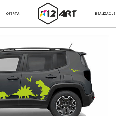
OFERTA
REALIZACJE