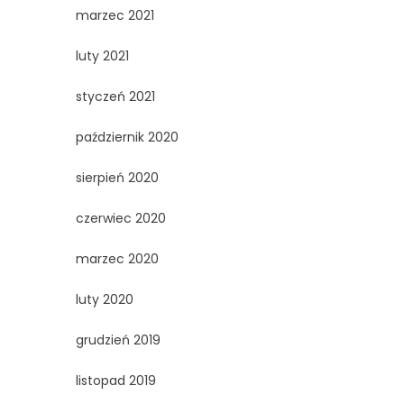
marzec 2021
luty 2021
styczeń 2021
październik 2020
sierpień 2020
czerwiec 2020
marzec 2020
luty 2020
grudzień 2019
listopad 2019