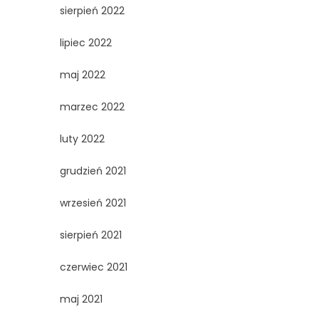
sierpień 2022
lipiec 2022
maj 2022
marzec 2022
luty 2022
grudzień 2021
wrzesień 2021
sierpień 2021
czerwiec 2021
maj 2021