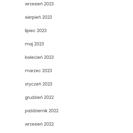
wrzesień 2023
sierpień 2023
lipiec 2023
maj 2023
kwiecień 2023
marzec 2023
styczeń 2023
grudzień 2022
październik 2022
wrzesień 2022