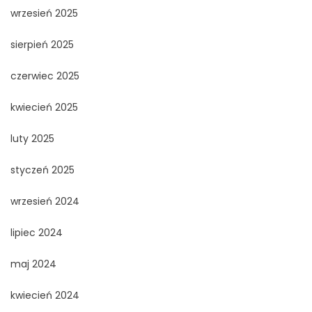
wrzesień 2025
sierpień 2025
czerwiec 2025
kwiecień 2025
luty 2025
styczeń 2025
wrzesień 2024
lipiec 2024
maj 2024
kwiecień 2024