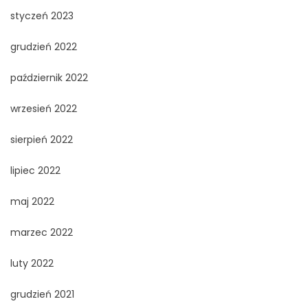
styczeń 2023
grudzień 2022
październik 2022
wrzesień 2022
sierpień 2022
lipiec 2022
maj 2022
marzec 2022
luty 2022
grudzień 2021