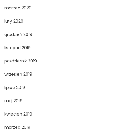
marzec 2020
luty 2020
grudzień 2019
listopad 2019
październik 2019
wrzesień 2019
lipiec 2019
maj 2019
kwiecień 2019
marzec 2019