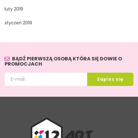
luty 2019
styczeń 2019
BĄDŹ PIERWSZĄ OSOBĄ KTÓRA SIĘ DOWIE O
PROMOCJACH