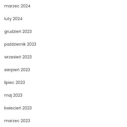
marzec 2024
luty 2024
grudzień 2023
październik 2023
wrzesień 2023
sierpień 2023
lipiec 2023
maj 2023
kwiecień 2023
marzec 2023