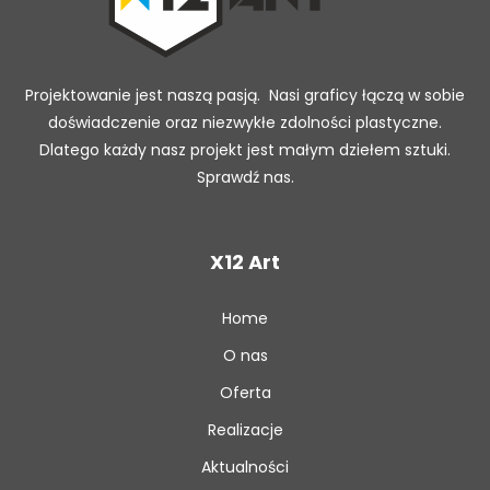
Projektowanie jest naszą pasją. Nasi graficy łączą w sobie
doświadczenie oraz niezwykłe zdolności plastyczne.
Dlatego każdy nasz projekt jest małym dziełem sztuki.
Sprawdź nas.
X12 Art
Home
O nas
Oferta
Realizacje
Aktualności