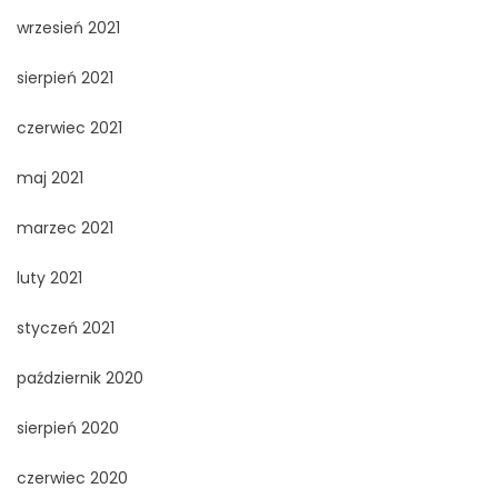
wrzesień 2021
sierpień 2021
czerwiec 2021
maj 2021
marzec 2021
luty 2021
styczeń 2021
październik 2020
sierpień 2020
czerwiec 2020